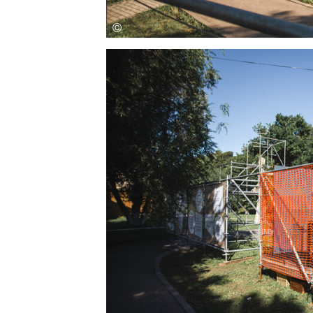
Save this picture!