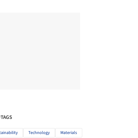
#TAGS
tainability
Technology
Materials