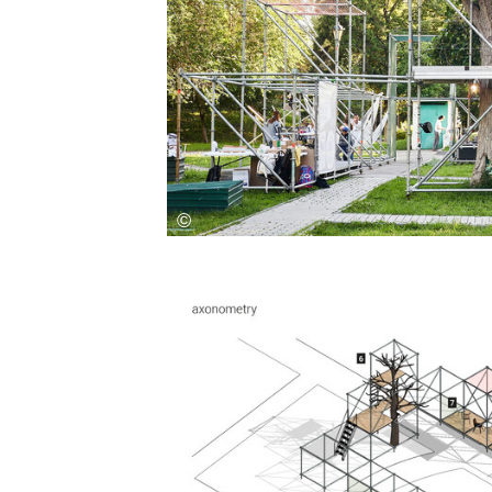
Save this picture!