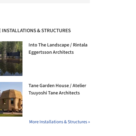
 INSTALLATIONS & STRUCTURES
Into The Landscape / Rintala
Eggertsson Architects
Tane Garden House / Atelier
Tsuyoshi Tane Architects
More Installations & Structures »