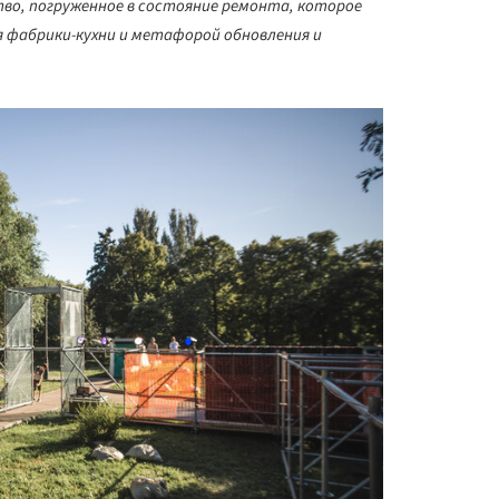
о, погруженное в состояние ремонта, которое
 фабрики-кухни и метафорой обновления и