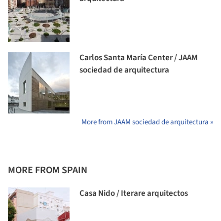
Carlos Santa María Center / JAAM
sociedad de arquitectura
More from JAAM sociedad de arquitectura »
MORE FROM SPAIN
Casa Nido / Iterare arquitectos