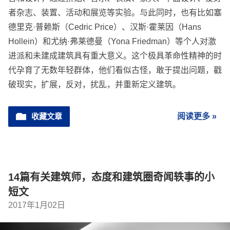
者杂志、装置、活动和展览等实验。与此同时，也有比如塞
德里克·普赖斯（Cedric Price）、汉斯·霍莱因（Hans
Hollein）和尤纳·弗莱德曼（Yona Friedman）等个人对激
进派和未建成建筑具有重大意义。这个极具革命性精神的时
代孕育了无数年轻群体，他们看似古怪，敢于提出问题，戳
破现实，扩展，反对，扰乱，并重新定义建筑。
收藏文章
阅读更多 »
14篇有关建筑师，态度和建筑圈奇闻轶事的小
短文
2017年1月02日