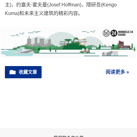
主)，约塞夫·霍夫曼(Josef Hoffman)，隈研吾(Kengo
Kuma)和未来主义建筑的精彩内容。
收藏文章
阅读更多 »