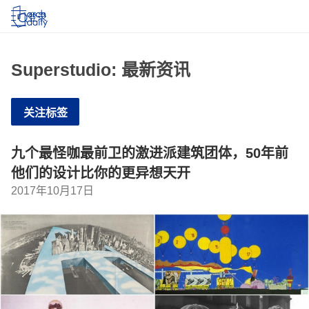
登录
Superstudio: 最新资讯
关注标签
九个最怪咖最前卫的激进派建筑团体，50年前
他们的设计比你的更异想天开
2017年10月17日