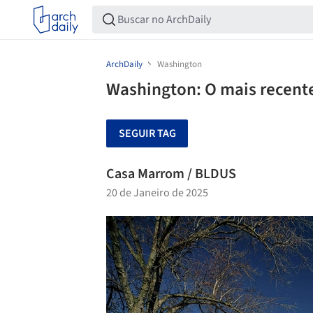
ArchDaily
Washington
Washington: O mais recente
SEGUIR TAG
Casa Marrom / BLDUS
20 de Janeiro de 2025