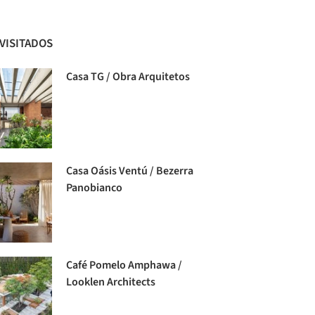
 VISITADOS
Casa TG / Obra Arquitetos
Casa Oásis Ventú / Bezerra
Panobianco
Café Pomelo Amphawa /
Looklen Architects