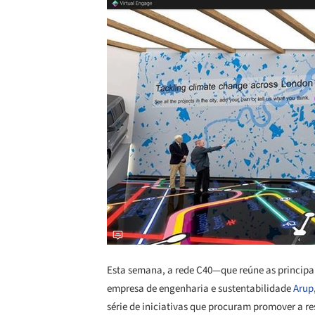
Esta semana, a rede C40—que reúne as princip
empresa de engenharia e sustentabilidade
Arup
série de iniciativas que procuram promover a re