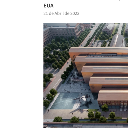
EUA
21 de Abril de 2023