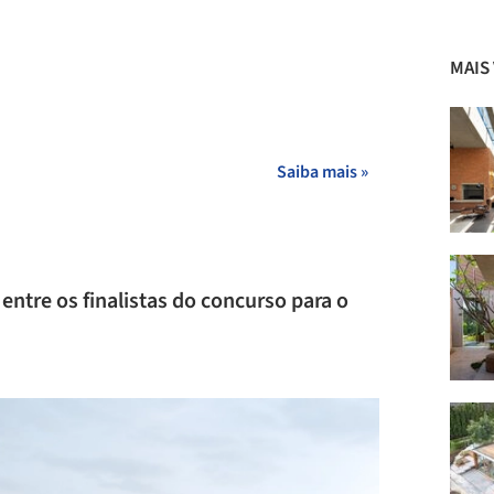
MAIS
Saiba mais »
entre os finalistas do concurso para o