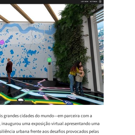
ais grandes cidades do mundo—em parceira com a
, inaugurou uma exposição virtual apresentando uma
siliência urbana frente aos desafios provocados pelas