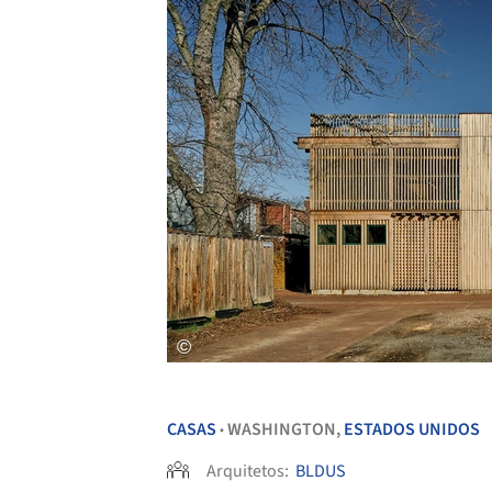
CASAS
WASHINGTON,
ESTADOS UNIDOS
•
Arquitetos:
BLDUS