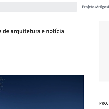
Projetos
Artigos
 de arquitetura e notícia
PROJ