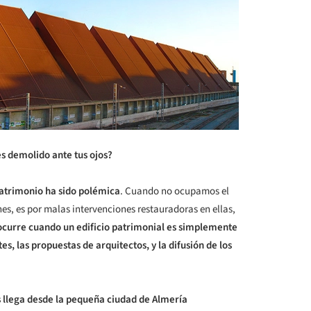
s demolido ante tus ojos?
patrimonio ha sido polémica
. Cuando no ocupamos el
s, es por malas intervenciones restauradoras en ellas,
curre cuando un edificio patrimonial es simplemente
s, las propuestas de arquitectos, y la difusión de los
 llega desde la pequeña ciudad de Almería