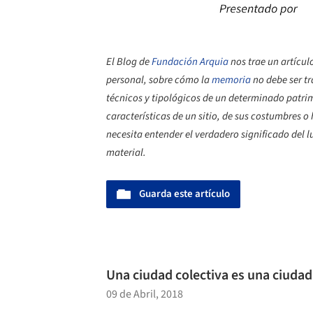
El Blog de
Fundación Arquia
nos
trae un artícul
personal, sobre cómo la
memoria
no debe ser tr
técnicos y tipológicos de un determinado patri
características de un sitio, de sus costumbres o
necesita entender el verdadero significado del lu
material.
Guarda este artículo
Una ciudad colectiva es una ciudad
09 de Abril, 2018