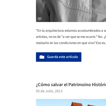
"En la arquitectura estamos acostumbrados a s
artistas, no es de "a ver que se me ocurre." No. ¿
realzarlo en las condiciones en que vivo? Eso es.
Guarda este artículo
¿Cómo salvar el Patrimoino Históric
05 de Julio, 2013