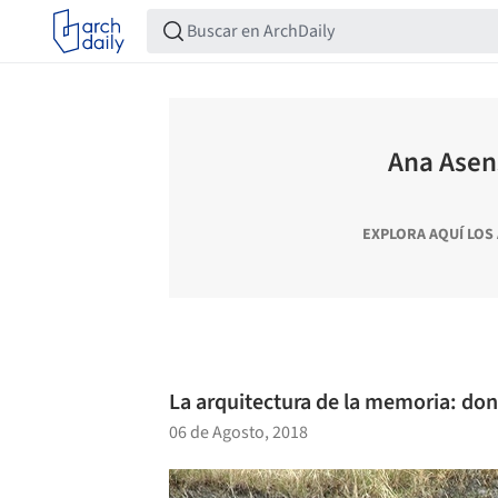
Ana Asen
EXPLORA AQUÍ LOS
La arquitectura de la memoria: do
06 de Agosto, 2018