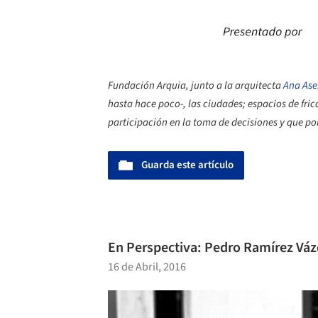
Fundación Arquia, junto a la arquitecta
Ana Ase
hasta hace poco-, las ciudades; espacios de fri
participación en la toma de decisiones y que po
Guarda este artículo
En Perspectiva: Pedro Ramírez Vá
16 de Abril, 2016