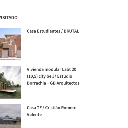
VISITADO
Casa Estudiantes / BRUTAL
Vivienda modular Labt 20
(10,5) city bell / Estudio
Borrachia + GB Arquitectos
Casa TF / Cristián Romero
Valente