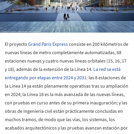
El proyecto
Grand Paris Express
consiste en 200 kilómetros de
nuevas líneas de metro completamente automatizadas, 68
estaciones nuevas y cuatro nuevas líneas orbitales (15, 16, 17
y 18), además de la extensión de la Línea 14.
La red se está
entregando por etapas entre 2024 y 2031
: las 8 estaciones de
la Línea 14 ya están plenamente operativas tras su ampliación
en 2024; la Línea 18 es la más avanzada de las nuevas líneas,
con pruebas en curso antes de su primera inauguración; y las
obras de ingeniería civil están prácticamente concluidas en
muchos tramos, de modo que las vías, los sistemas, los
acabados arquitectónicos y las pruebas avanzan estación por