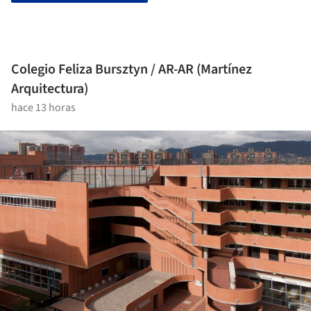
Colegio Feliza Bursztyn / AR-AR (Martínez
Arquitectura)
hace 13 horas