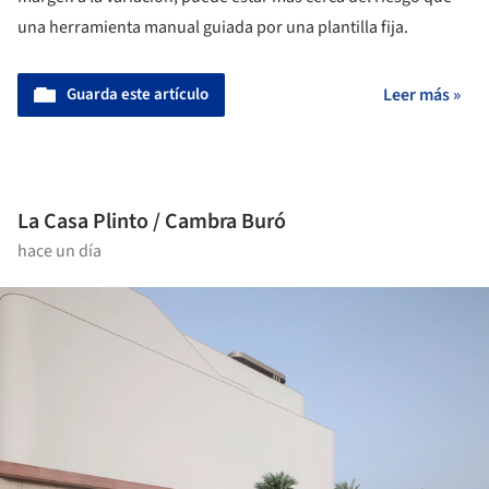
una herramienta manual guiada por una plantilla fija.
Guarda este artículo
Leer más »
La Casa Plinto / Cambra Buró
hace un día