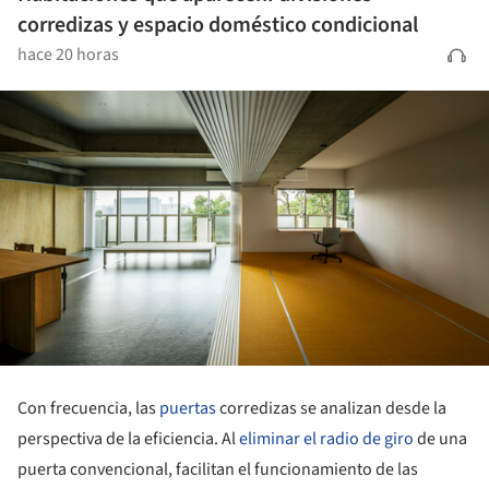
corredizas y espacio doméstico condicional
hace 20 horas
Con frecuencia, las
puertas
corredizas se analizan desde la
perspectiva de la eficiencia. Al
eliminar el radio de giro
de una
puerta convencional, facilitan el funcionamiento de las