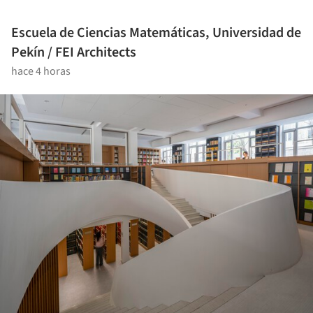
Escuela de Ciencias Matemáticas, Universidad de
Pekín / FEI Architects
hace 4 horas