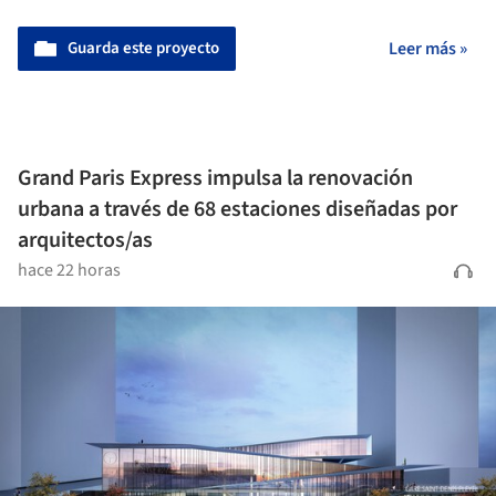
Guarda este proyecto
Leer más »
Grand Paris Express impulsa la renovación
urbana a través de 68 estaciones diseñadas por
arquitectos/as
hace 22 horas