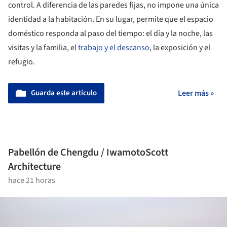
control. A diferencia de las paredes fijas, no impone una única
identidad a la habitación. En su lugar, permite que el espacio
doméstico responda al paso del tiempo: el día y la noche, las
visitas y la familia, el
trabajo y el descanso
, la exposición y el
refugio.
Guarda este artículo
Leer más »
Pabellón de Chengdu / IwamotoScott
Architecture
hace 21 horas