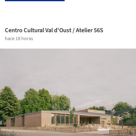
Centro Cultural Val d'Oust / Atelier 56S
hace 18 horas