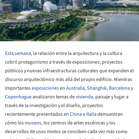
Esta semana
, la relación entre la arquitectura y la cultura
cobró protagonismo a través de exposiciones, proyectos
públicos y nuevas infraestructuras culturales que expanden el
discurso arquitectónico más allá del propio edificio. Mientras
importantes
exposiciones
en
Australia
,
Shanghái
,
Barcelona
y
Copenhague
analizaron temas de
vivienda
, paisaje y lugar a
través de la investigación y el diseño, proyectos
recientemente presentados en
China
e
Italia
demuestran
cómo los
museos
, los centros de artes escénicas y los
desarrollos de usos mixtos se conciben cada vez más como