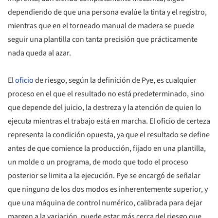
dependiendo de que una persona evalúe la tinta y el registro,
mientras que en el torneado manual de madera se puede
seguir una plantilla con tanta precisión que prácticamente
nada queda al azar.
El
oficio
de riesgo, según la definición de Pye, es cualquier
proceso en el que el resultado no está predeterminado, sino
que depende del juicio, la destreza y la atención de quien lo
ejecuta mientras el trabajo está en marcha. El oficio de certeza
representa la condición opuesta, ya que el resultado se define
antes de que comience la producción, fijado en una plantilla,
un molde o un programa, de modo que todo el proceso
posterior se limita a la ejecución. Pye se encargó de señalar
que ninguno de los dos modos es inherentemente superior, y
que una máquina de control numérico, calibrada para dejar
margen a la variación, puede estar más cerca del riesgo que