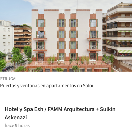
STRUGAL
Puertas y ventanas en apartamentos en Salou
Hotel y Spa Esh / FAMM Arquitectura + Sulkin
Askenazi
hace 9 horas