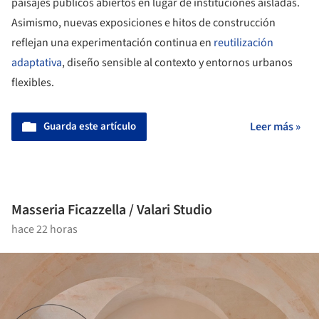
paisajes públicos abiertos en lugar de instituciones aisladas.
Asimismo, nuevas exposiciones e hitos de construcción
reflejan una experimentación continua en
reutilización
adaptativa
, diseño sensible al contexto y entornos urbanos
flexibles.
Guarda este artículo
Leer más »
Masseria Ficazzella / Valari Studio
hace 22 horas