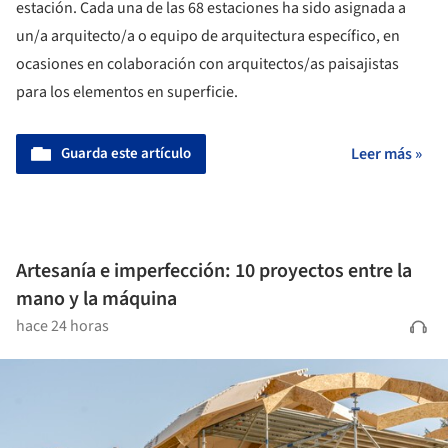
estación. Cada una de las 68 estaciones ha sido asignada a
un/a arquitecto/a o equipo de arquitectura específico, en
ocasiones en colaboración con arquitectos/as paisajistas
para los elementos en superficie.
Guarda este artículo
Leer más »
Artesanía e imperfección: 10 proyectos entre la
mano y la máquina
hace 24 horas