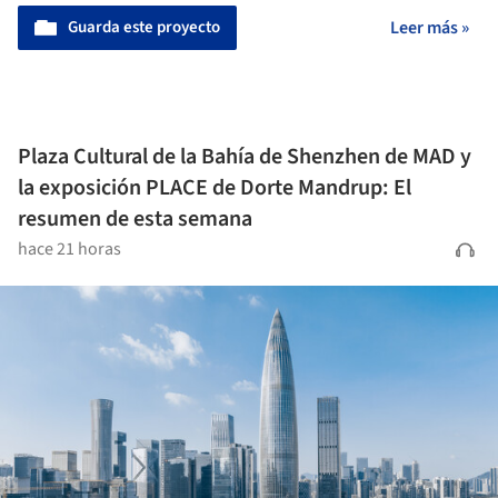
Guarda este proyecto
Leer más »
Plaza Cultural de la Bahía de Shenzhen de MAD y
la exposición PLACE de Dorte Mandrup: El
resumen de esta semana
hace 21 horas