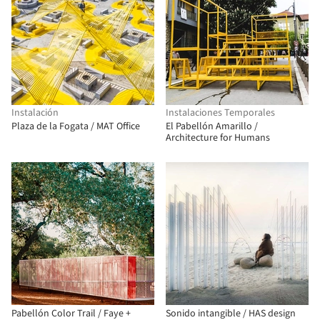
Instalación
Instalaciones Temporales
Plaza de la Fogata / MAT Office
El Pabellón Amarillo /
Architecture for Humans
Pabellón Color Trail / Faye +
Sonido intangible / HAS design