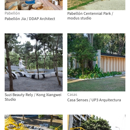
Pabellón
Pabellón Centennial Park /
modus studio
Pabellón Jia / DDAP Architect
Casas
Suzi Beauty Rely / Kong Xiangwei
Studio
Casa Senses / UP3 Arquitectura