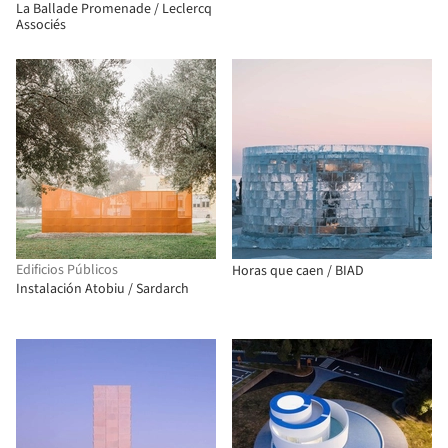
La Ballade Promenade / Leclercq
Associés
Edificios Públicos
Horas que caen / BIAD
Instalación Atobiu / Sardarch