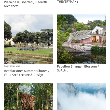
THEVERYMANY
Plaza de la Libertad / Deearth
Architects
Instalación
Pabellón Shangen Blossom /
SpActrum
Instalaciones Summer Shores /
Vous Architecture & Design