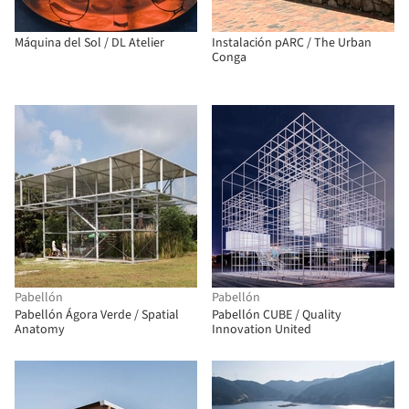
Máquina del Sol / DL Atelier
Instalación pARC / The Urban
Conga
Pabellón
Pabellón
Pabellón Ágora Verde / Spatial
Pabellón CUBE / Quality
Anatomy
Innovation United