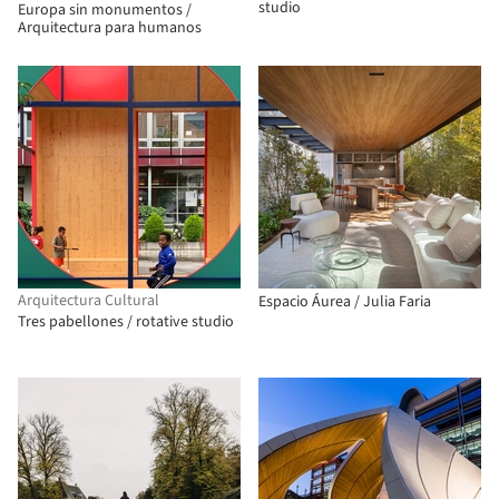
studio
Europa sin monumentos /
Arquitectura para humanos
Arquitectura Cultural
Espacio Áurea / Julia Faria
Tres pabellones / rotative studio