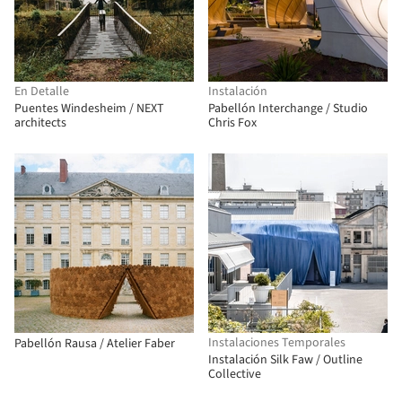
En Detalle
Instalación
Puentes Windesheim / NEXT
Pabellón Interchange / Studio
architects
Chris Fox
Instalaciones Temporales
Pabellón Rausa / Atelier Faber
Instalación Silk Faw / Outline
Collective