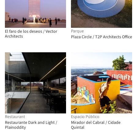
Parque
El faro de los deseos / Vector
Architects
Plaza Circle / T2P Architects Office
Restaurant
Espacio Público
Restaurante Dark and Light /
Mirador del Cabral / Cidade
Plainoddity
Quintal