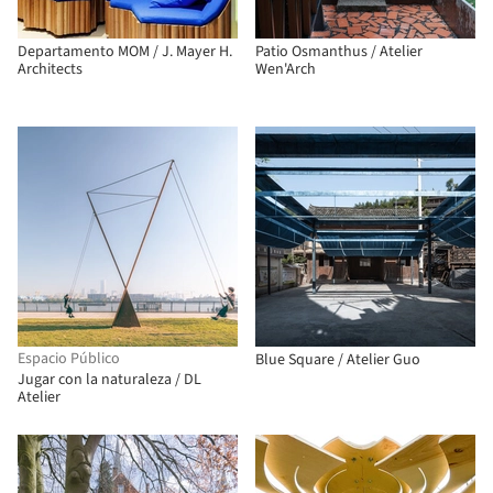
Departamento MOM / J. Mayer H.
Patio Osmanthus / Atelier
Architects
Wen'Arch
Espacio Público
Blue Square / Atelier Guo
Jugar con la naturaleza / DL
Atelier