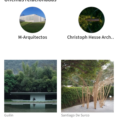
M-Arquitectos
Christoph Hesse Architects
Guilin
Santiago De Surco