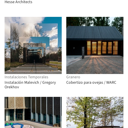
Hesse Architects
Instalaciones Temporales
Granero
Instalación Malevich / Gregory
Cobertizo para ovejas / WARC
Orekhov