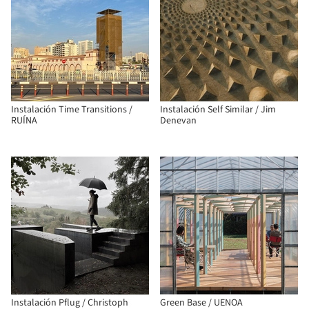
Instalación Time Transitions /
Instalación Self Similar / Jim
RUÍNA
Denevan
Instalación Pflug / Christoph
Green Base / UENOA