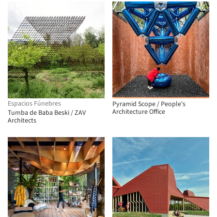
Espacios Fúnebres
Pyramid Scope / People's
Architecture Office
Tumba de Baba Beski / ZAV
Architects