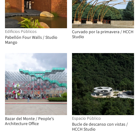
Edificios Públicos
Curvado por la primavera / HCCH
Studio
Pabellón Four Walls / Studio
Mango
Espacio Público
Bazar del Monte / People’s
Architecture Office
Bucle de descanso con vistas /
HCCH Studio