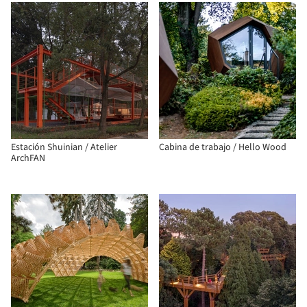
Estación Shuinian / Atelier
Cabina de trabajo / Hello Wood
ArchFAN