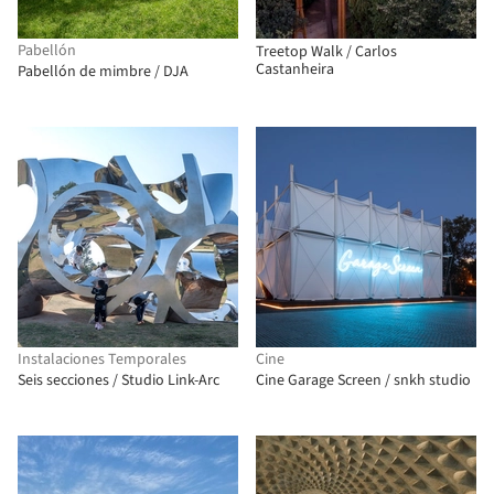
Pabellón
Treetop Walk / Carlos
Castanheira
Pabellón de mimbre / DJA
Instalaciones Temporales
Cine
Seis secciones / Studio Link-Arc
Cine Garage Screen / snkh studio