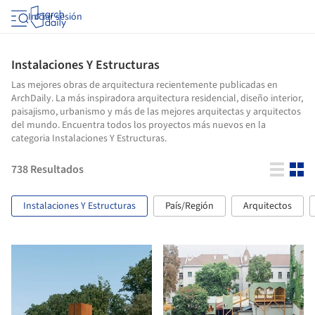
Iniciar sesión
Instalaciones Y Estructuras
Las mejores obras de arquitectura recientemente publicadas en
ArchDaily. La más inspiradora arquitectura residencial, diseño interior,
paisajismo, urbanismo y más de las mejores arquitectas y arquitectos
del mundo. Encuentra todos los proyectos más nuevos en la
categoria Instalaciones Y Estructuras.
738
Resultados
Instalaciones Y Estructuras
País/Región
Arquitectos