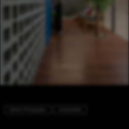
Exterior Photography
Sustainability