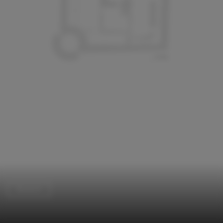
Museum