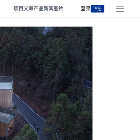
项目
文章
产品
新闻
图片
登录
注册