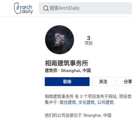
3
项目
相南建筑事务所
建筑师
· Shanghai, 中国
联络
关注
分享
相南建筑事务所 有 3 个项目发布于网站, 项目
集中于:
居住建筑
,
文化建筑
,
公共建筑
.
他们的公司总部位于 Shanghai, 中国