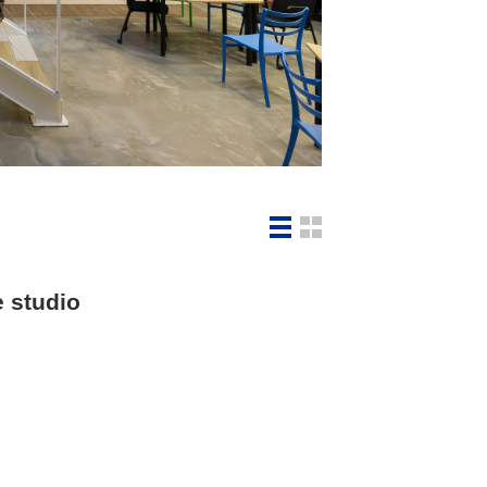
studio