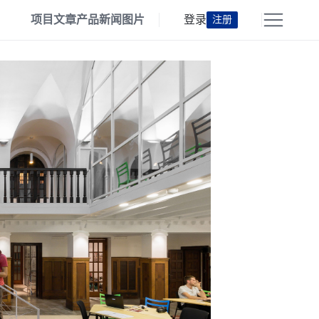
项目
文章
产品
新闻
图片
登录
注册