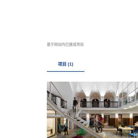
基于网站内已建成项目
项目 (1)