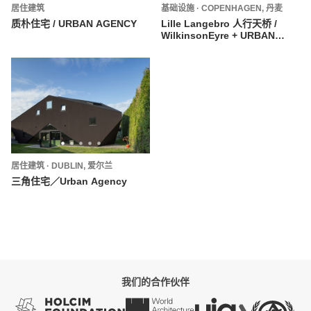
居住建筑
基础设施
·
COPENHAGEN,
丹麦
质朴住宅 / URBAN AGENCY
Lille Langebro 人行天桥 /
WilkinsonEyre + URBAN
AGENCY
居住建筑
·
DUBLIN,
爱尔兰
三角住宅／Urban Agency