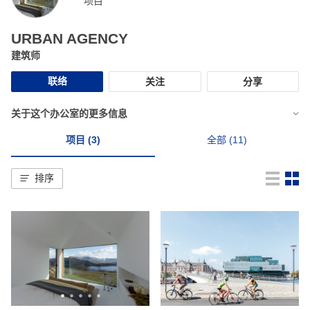
项目
URBAN AGENCY
建筑师
联络
关注
分享
关于这个办公室的更多信息
项目 (3)
全部 (11)
排序