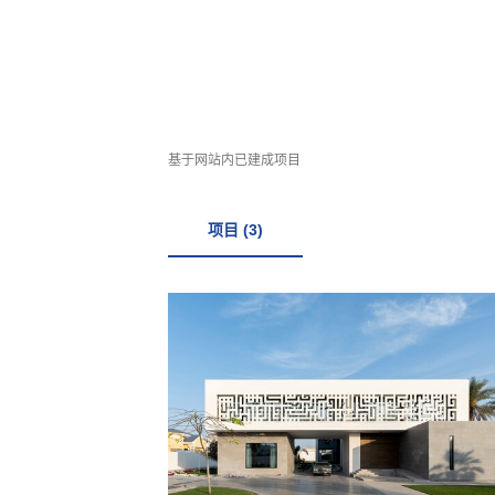
基于网站内已建成项目
项目 (3)