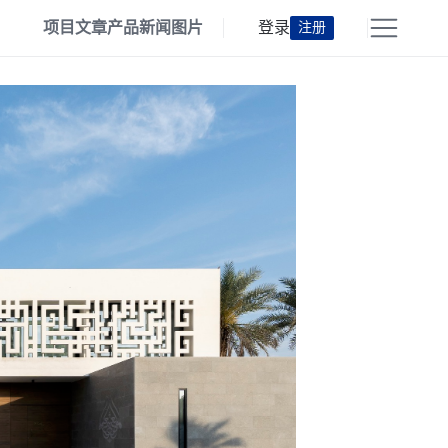
项目
文章
产品
新闻
图片
登录
注册