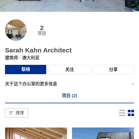
2
项目
Sarah Kahn Architect
建筑师
· 澳大利亚
联络
关注
分享
关于这个办公室的更多信息
项目 (2)
排序