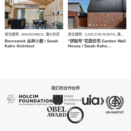
居住建筑
·
BRUNSWICK,
澳大利亚
居住建筑
·
CARLTON NORTH,
澳大利亚
Brunswick 丛林小屋 / Sarah
“拼贴布”花园住宅 Garden Wall
Kahn Architect
House / Sarah Kahn
Architect