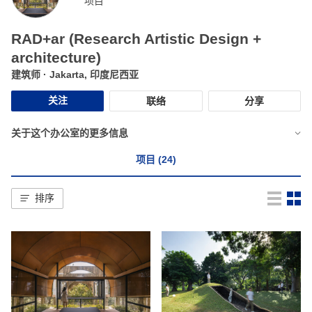
项目
RAD+ar (Research Artistic Design +
architecture)
建筑师
· Jakarta, 印度尼西亚
关注
联络
分享
关于这个办公室的更多信息
项目 (24)
排序