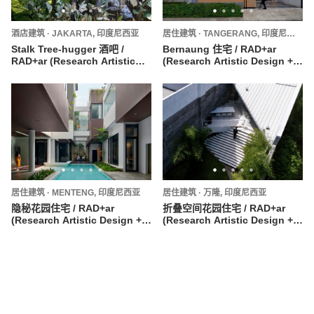
酒店建筑
·
JAKARTA,
印度尼西亚
居住建筑
·
TANGERANG,
印度尼西亚
Stalk Tree-hugger 酒吧 /
Bernaung 住宅 / RAD+ar
RAD+ar (Research Artistic
(Research Artistic Design +
Design + architecture)
architecture)
居住建筑
·
MENTENG,
印度尼西亚
居住建筑
·
万隆,
印度尼西亚
隐秘花园住宅 / RAD+ar
折叠空间花园住宅 / RAD+ar
(Research Artistic Design +
(Research Artistic Design +
architecture)
architecture)