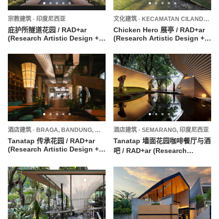
宗教建筑
·
印度尼西亚
文化建筑
·
KECAMATAN CILANDAK,
庇护所隧道花园 / RAD+ar
Chicken Hero 展亭 / RAD+ar
(Research Artistic Design +
(Research Artistic Design +
architecture)
architecture)
酒店建筑
·
BRAGA, BANDUNG,
印度尼西亚
酒店建筑
·
SEMARANG,
印度尼西亚
Tanatap 传承花园 / RAD+ar
Tanatap 墙面花园咖啡餐厅与酒
(Research Artistic Design +
吧 / RAD+ar (Research
architecture)
Artistic Design +
architecture)