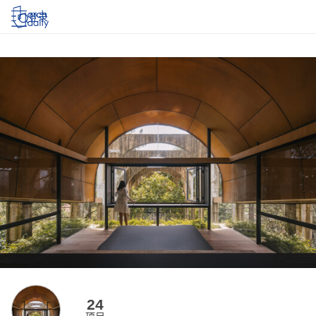
登录
24