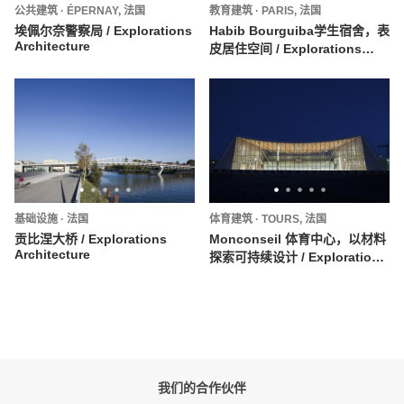
公共建筑
·
ÉPERNAY,
法国
教育建筑
·
PARIS,
法国
埃佩尔奈警察局 / Explorations
Habib Bourguiba学生宿舍，表
Architecture
皮居住空间 / Explorations
Architecture
基础设施
·
法国
体育建筑
·
TOURS,
法国
贡比涅大桥 / Explorations
Monconseil 体育中心，以材料
Architecture
探索可持续设计 / Explorations
Architecture