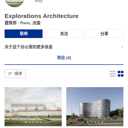
项目
Explorations Architecture
建筑师
· Paris, 法国
联络
关注
分享
关于这个办公室的更多信息
项目 (4)
排序