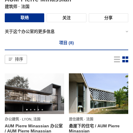
建筑师
· 法国
联络
关注
分享
关于这个办公室的更多信息
项目 (8)
排序
办公建筑
·
LYON,
法国
居住建筑
·
法国
AUM Pierre Minassian 办公室
悬崖下的住宅 / AUM Pierre
/ AUM Pierre Minassian
Minassian