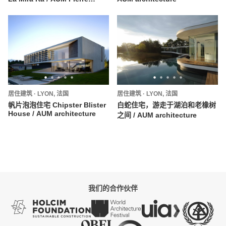
Minassian
居住建筑
·
LYON,
法国
居住建筑
·
LYON,
法国
帆片泡泡住宅 Chipster Blister
白蛇住宅，游走于湖泊和老橡树
House / AUM architecture
之间 / AUM architecture