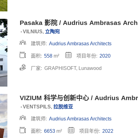
Pasaka 影院 / Audrius Ambrasas Archi
VILNIUS,
立陶宛
•
建筑师:
Audrius Ambrasas Architects
面积:
558
m²
项目年份:
2020
厂家:
GRAPHISOFT
,
Lunawood
VIZIUM 科学与创新中心 / Audrius Ambras
VENTSPILS,
拉脱维亚
•
建筑师:
Audrius Ambrasas Architects
面积:
6653
m²
项目年份:
2022