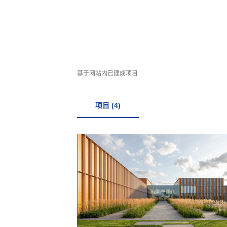
基于网站内已建成项目
项目 (4)