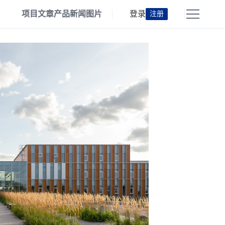
项目
文章
产品
新闻
图片
登录
注册