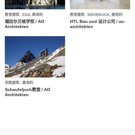
教育建筑
·
EGG,
奥地利
教育建筑
·
INNSBRUCK,
奥地利
福拉尔贝格学校 / AO
HTL Bau und 设计公司 / ao-
Architekten
architekten
宗教建筑
·
奥地利
Schaufeljoch教堂 / AO
Architekten