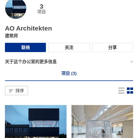
3
项目
AO Architekten
建筑师
联络
关注
分享
关于这个办公室的更多信息
项目 (3)
排序