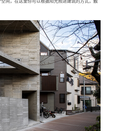
个空间，在这里你可以根据阳光照进建筑的方式，触
。