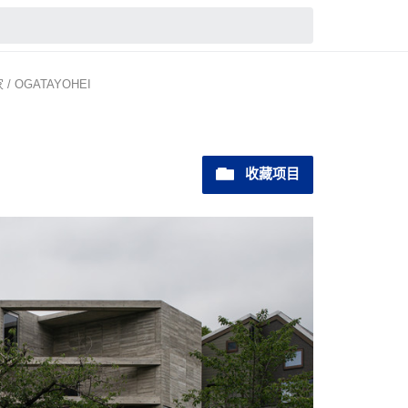
/ OGATAYOHEI
收藏项目