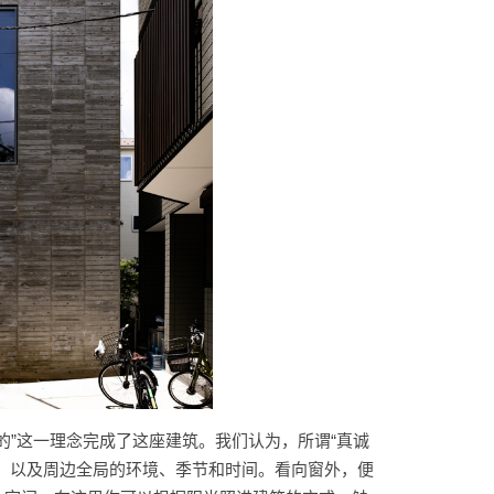
诚的”这一理念完成了这座建筑。我们认为，所谓“真诚
，以及周边全局的环境、季节和时间。看向窗外，便