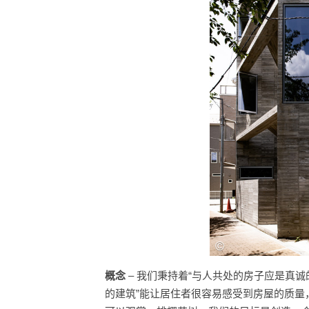
概念
– 我们秉持着“与人共处的房子应是真
的建筑”能让居住者很容易感受到房屋的质量