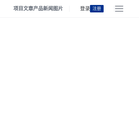
项目
文章
产品
新闻
图片
登录
注册