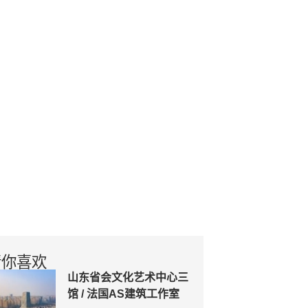
猜你喜欢
山东省会文化艺术中心三
馆 / 法国AS建筑工作室