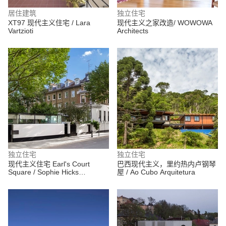
居住建筑
独立住宅
XT97 现代主义住宅 / Lara
现代主义之家改造/ WOWOWA
Vartzioti
Architects
独立住宅
独立住宅
现代主义住宅 Earl's Court
巴西现代主义，里约热内卢钢琴
Square / Sophie Hicks
屋 / Ao Cubo Arquitetura
Architects