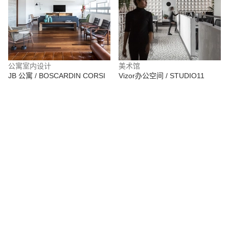
公寓室内设计
美术馆
JB 公寓 / BOSCARDIN CORSI
Vizor办公空间 / STUDIO11