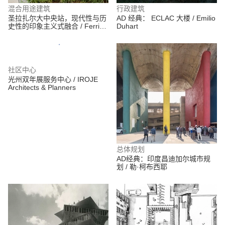
混合用途建筑
行政建筑
圣拉扎尔大中央站，现代性与历
AD 经典： ECLAC 大楼 / Emilio
史性的印象主义式融合 / Ferrier
Duhart
Marchetti Studio
社区中心
光州双年展服务中心 / IROJE
Architects & Planners
总体规划
AD经典：印度昌迪加尔城市规
划 / 勒·柯布西耶