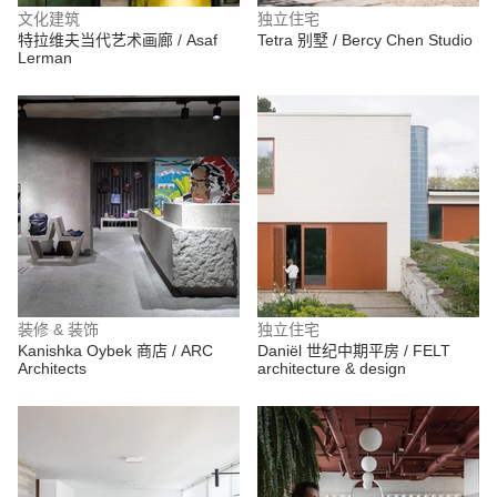
文化建筑
独立住宅
特拉维夫当代艺术画廊 / Asaf
Tetra 别墅 / Bercy Chen Studio
Lerman
装修 & 装饰
独立住宅
Kanishka Oybek 商店 / ARC
Daniël 世纪中期平房 / FELT
Architects
architecture & design