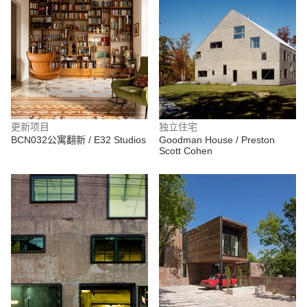
更新项目
独立住宅
BCN032公寓翻新 / E32 Studios
Goodman House / Preston
Scott Cohen