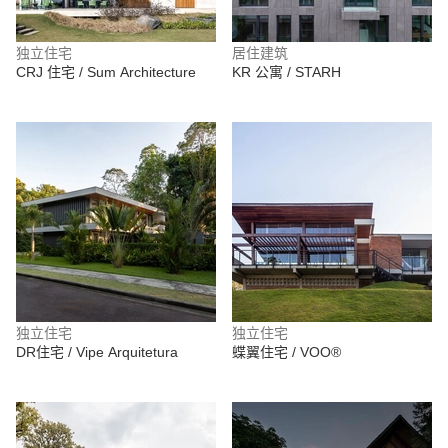
独立住宅
居住建筑
CRJ 住宅 / Sum Architecture
KR 公寓 / STARH
独立住宅
独立住宅
DR住宅 / Vipe Arquitetura
蝶翼住宅 / VOO®