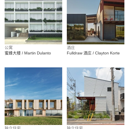
公寓
酒庄
蜜蜂大楼 / Martin Dulanto
Fulldraw 酒庄 / Clayton Korte
独立住宅
独立住宅