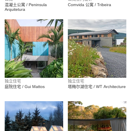
混凝土公寓 / Peninsula
Comvida 公寓 / Tribeira
Arquitetura
独立住宅
独立住宅
庭院住宅 / Gui Mattos
塔梅尔湖住宅 / WT Architecture