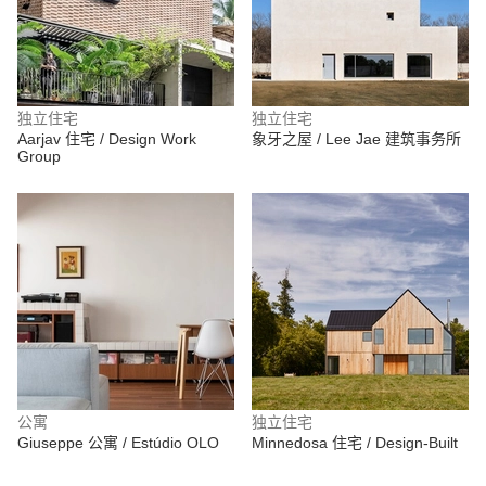
独立住宅
独立住宅
Aarjav 住宅 / Design Work
象牙之屋 / Lee Jae 建筑事务所
Group
公寓
独立住宅
Giuseppe 公寓 / Estúdio OLO
Minnedosa 住宅 / Design-Built