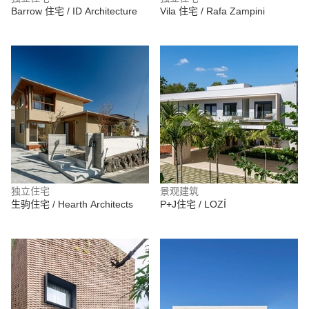
Barrow 住宅 / ID Architecture
Vila 住宅 / Rafa Zampini
独立住宅
景观建筑
生驹住宅 / Hearth Architects
P+J住宅 / LOZÍ