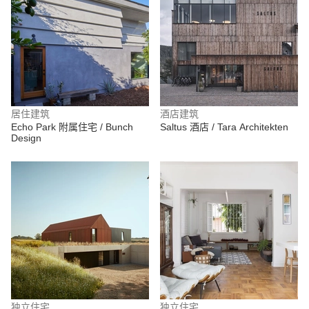
居住建筑
酒店建筑
Echo Park 附属住宅 / Bunch
Saltus 酒店 / Tara Architekten
Design
独立住宅
独立住宅