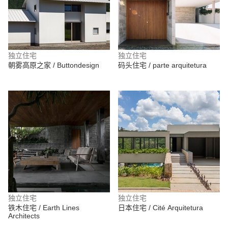
独立住宅
独立住宅
朝雾高原之家 / Buttondesign
码头住宅 / parte arquitetura
独立住宅
独立住宅
铁木住宅 / Earth Lines
日本住宅 / Cité Arquitetura
Architects