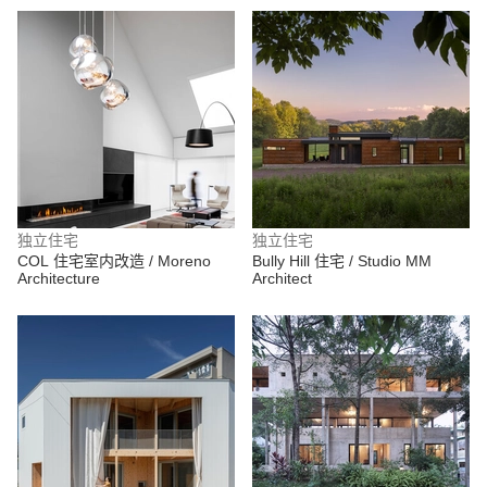
独立住宅
独立住宅
COL 住宅室内改造 / Moreno
Bully Hill 住宅 / Studio MM
Architecture
Architect