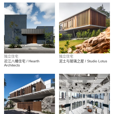
独立住宅
独立住宅
近江八幡住宅 / Hearth
泥土与玻璃之屋 / Studio Lotus
Architects