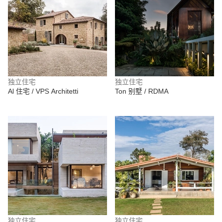
独立住宅
独立住宅
Al 住宅 / VPS Architetti
Ton 别墅 / RDMA
独立住宅
独立住宅