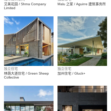
艾美花园 / Shma Company
Malu 之家 / Aguirre 建筑事务所
Limited
独立住宅
独立住宅
林荫大道住宅 / Green Sheep
加州住宅 / Gluck+
Collective