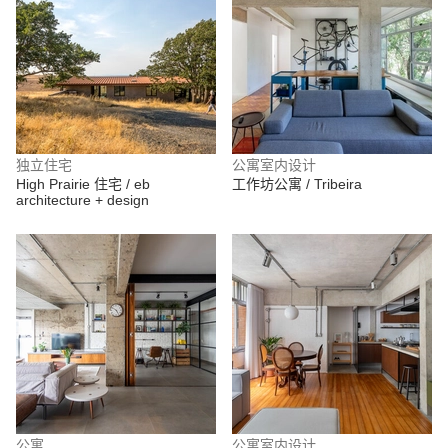
独立住宅
公寓室内设计
High Prairie 住宅 / eb
工作坊公寓 / Tribeira
architecture + design
公寓
公寓室内设计