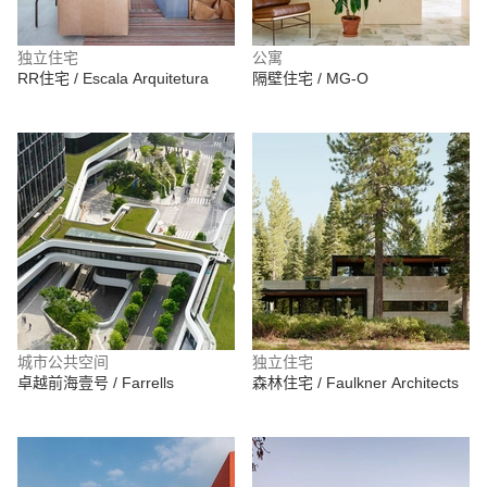
独立住宅
公寓
RR住宅 / Escala Arquitetura
隔壁住宅 / MG-O
城市公共空间
独立住宅
卓越前海壹号 / Farrells
森林住宅 / Faulkner Architects