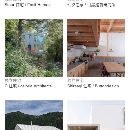
Stour 住宅 / Facit Homes
七夕之家 / 目黑建筑研究所
独立住宅
独立住宅
C 住宅 / celoria Architects
Shirsagi 住宅 / Buttondesign