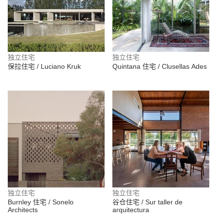
独立住宅
独立住宅
保拉住宅 / Luciano Kruk
Quintana 住宅 / Clusellas Ades
独立住宅
独立住宅
Burnley 住宅 / Sonelo
谷仓住宅 / Sur taller de
Architects
arquitectura