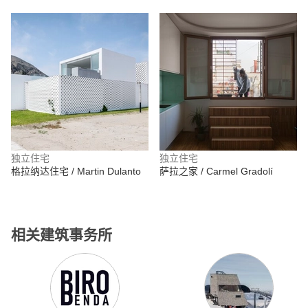
独立住宅
独立住宅
格拉纳达住宅 / Martin Dulanto
萨拉之家 / Carmel Gradolí
相关建筑事务所