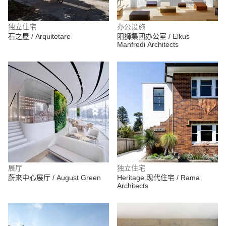
独立住宅
办公设施
石之屋 / Arquitetare
阳狮集团办公室 / Elkus
Manfredi Architects
展厅
独立住宅
蔚来中心展厅 / August Green
Heritage 现代住宅 / Rama
Architects