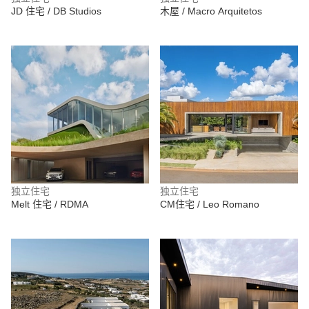
JD 住宅 / DB Studios
木屋 / Macro Arquitetos
独立住宅
独立住宅
Melt 住宅 / RDMA
CM住宅 / Leo Romano