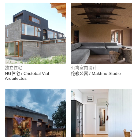
独立住宅
公寓室内设计
NG住宅 / Cristobal Vial
侘寂公寓 / Makhno Studio
Arquitectos