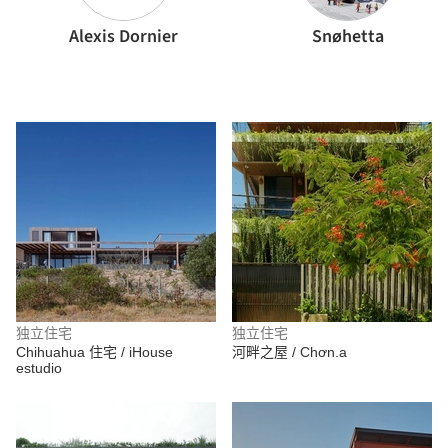
Alexis Dornier
Snøhetta
独立住宅
独立住宅
Chihuahua 住宅 / iHouse
河畔之屋 / Chơn.a
estudio