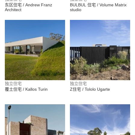
东区住宅 / Andrew Franz
BULBUL 住宅 / Volume Matrix
Architect
studio
独立住宅
独立住宅
覆土住宅 / Kallos Turin
Z住宅 / Tololo Ugarte