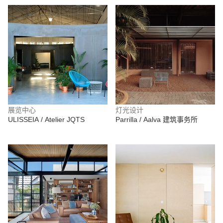
展览中心
灯光设计
ULISSEIA / Atelier JQTS
Parrilla / Aalva 建筑事务所