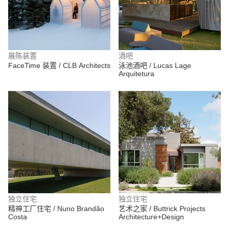
展陈装置
酒吧
FaceTime 装置 / CLB Architects
泳池酒吧 / Lucas Lage
Arquitetura
独立住宅
独立住宅
精神工厂住宅 / Nuno Brandão
艺术之家 / Buttrick Projects
Costa
Architecture+Design