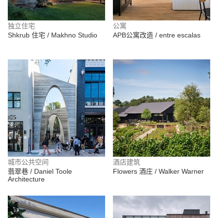
独立住宅
公寓
Shkrub 住宅 / Makhno Studio
APB公寓改造 / entre escalas
城市公共空间
酒店建筑
翡翠巷 / Daniel Toole
Flowers 酒庄 / Walker Warner
Architecture