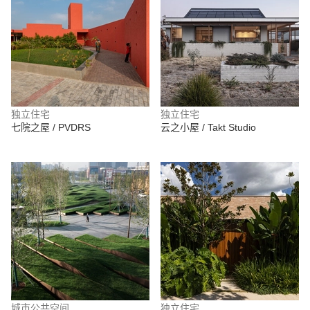
独立住宅
独立住宅
七院之屋 / PVDRS
云之小屋 / Takt Studio
城市公共空间
独立住宅