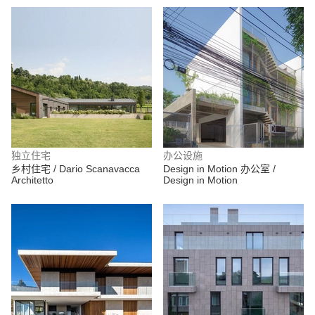
独立住宅
办公设施
乡村住宅 / Dario Scanavacca
Design in Motion 办公室 /
Architetto
Design in Motion