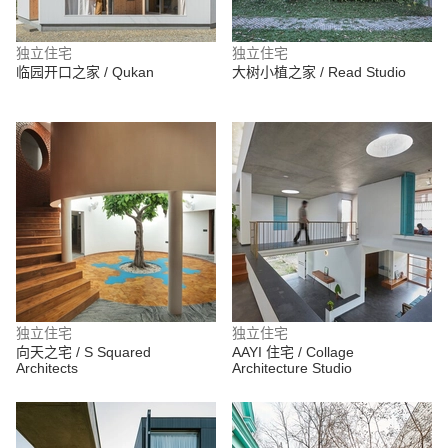
独立住宅
独立住宅
临园开口之家 / Qukan
大树小植之家 / Read Studio
独立住宅
独立住宅
向天之宅 / S Squared
AAYI 住宅 / Collage
Architects
Architecture Studio