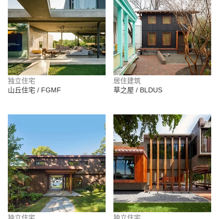
独立住宅
居住建筑
山丘住宅 / FGMF
草之屋 / BLDUS
独立住宅
独立住宅