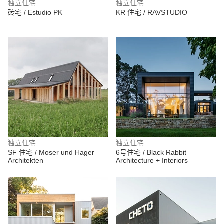
独立住宅
独立住宅
砖宅 / Estudio PK
KR 住宅 / RAVSTUDIO
独立住宅
独立住宅
SF 住宅 / Moser und Hager
6号住宅 / Black Rabbit
Architekten
Architecture + Interiors