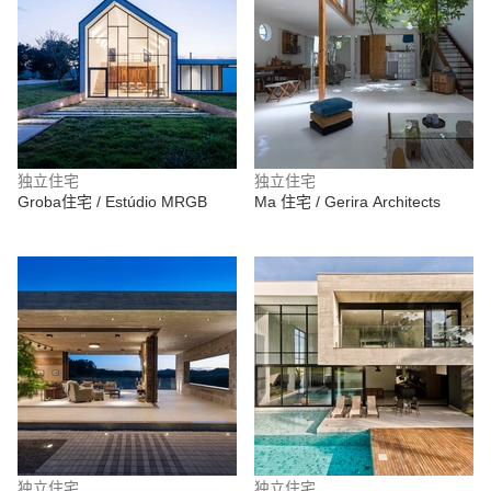
独立住宅
独立住宅
Groba住宅 / Estúdio MRGB
Ma 住宅 / Gerira Architects
独立住宅
独立住宅