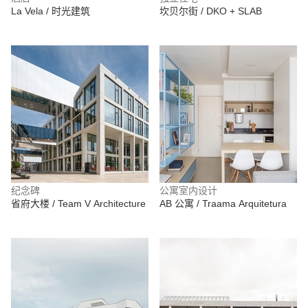
La Vela / 时光建筑
坎贝尔街 / DKO + SLAB
纪念碑
公寓室内设计
省府大楼 / Team V Architecture
AB 公寓 / Traama Arquitetura