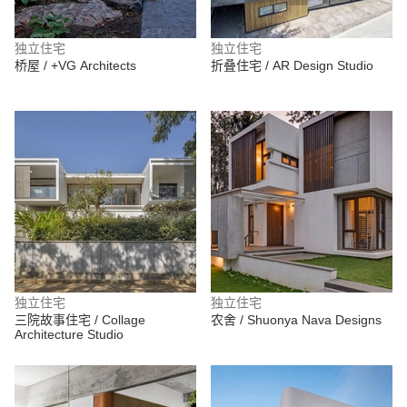
独立住宅
独立住宅
桥屋 / +VG Architects
折叠住宅 / AR Design Studio
独立住宅
独立住宅
三院故事住宅 / Collage
农舍 / Shuonya Nava Designs
Architecture Studio