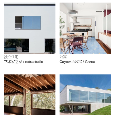
独立住宅
公寓
艺术家之家 / extrastudio
Cayowaá公寓 / Garoa