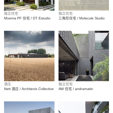
独立住宅
独立住宅
Moema PF 住宅 / DT Estudio
三角形住宅 / Molecule Studio
酒庄
独立住宅
Nett 酒庄 / Architects Collective
AW 住宅 / andramatin