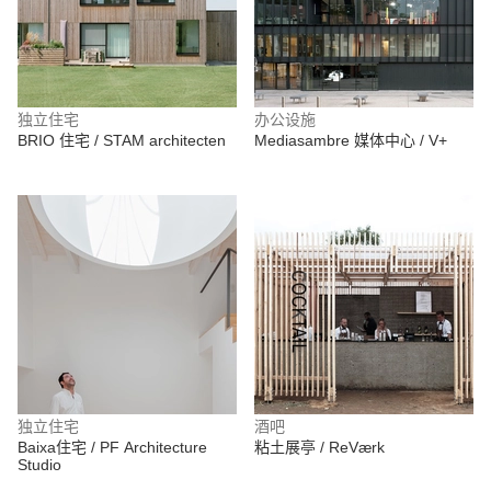
独立住宅
办公设施
BRIO 住宅 / STAM architecten
Mediasambre 媒体中心 / V+
独立住宅
酒吧
Baixa住宅 / PF Architecture
粘土展亭 / ReVærk
Studio