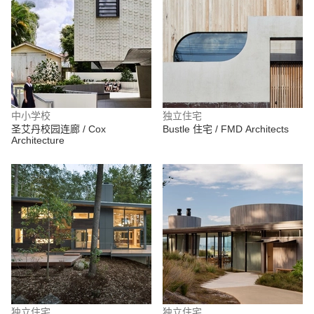
中小学校
独立住宅
圣艾丹校园连廊 / Cox
Bustle 住宅 / FMD Architects
Architecture
独立住宅
独立住宅