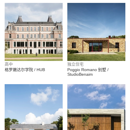
高中
独立住宅
格罗嫩达尔学院 / HUB
Poggio Romano 别墅 /
StudioBenaim