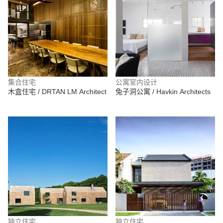
集合住宅
公寓室内设计
木盒住宅 / DRTAN LM Architect
兔子洞公寓 / Havkin Architects
独立住宅
独立住宅