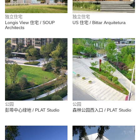
独立住宅
独立住宅
Longis View 住宅 / SOUP
US 住宅 / Bittar Arquitetura
Architects
公园
公园
彭埠中心绿地 / PLAT Studio
森林公园西入口 / PLAT Studio