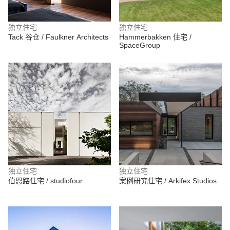
独立住宅
独立住宅
Tack 谷仓 / Faulkner Architects
Hammerbakken 住宅 /
SpaceGroup
独立住宅
独立住宅
伯恩路住宅 / studiofour
案例研究住宅 / Arkifex Studios