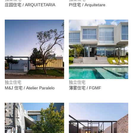
庄园住宅 / ARQUITETARIA
PI住宅 / Arquitetare
独立住宅
独立住宅
M&J 住宅 / Atelier Paralelo
薄雾住宅 / FGMF