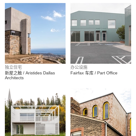
独立住宅
办公设施
新屋之触 / Aristides Dallas
Fairfax 车库 / Part Office
Architects