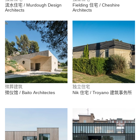
滨水住宅 / Murdough Design
Fielding 住宅 / Cheshire
Architects
Architects
殡葬建筑
独立住宅
殡仪馆 / Baito Architectes
Nik 住宅 / Troyano 建筑事务所