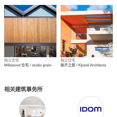
独立住宅
独立住宅
Millswood 住宅 / studio gram
敞开之屋 / Kipseli Architects
相关建筑事务所