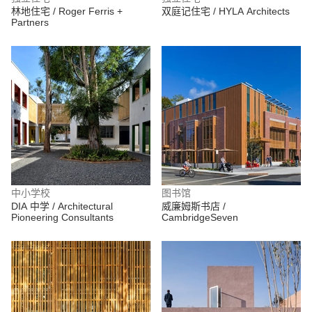
林地住宅 / Roger Ferris +
双庭记住宅 / HYLA Architects
Partners
中小学校
图书馆
DIA 中学 / Architectural
威廉姆斯书店 /
Pioneering Consultants
CambridgeSeven