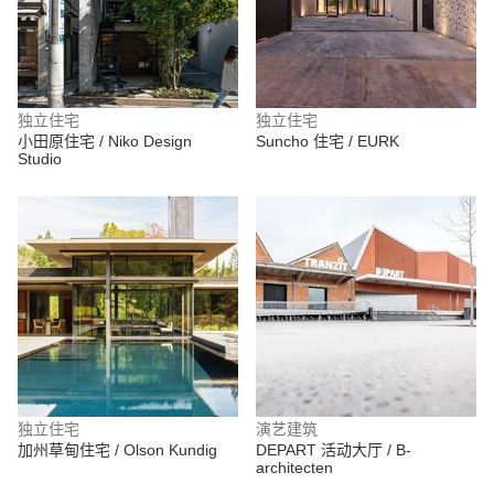
独立住宅
独立住宅
小田原住宅 / Niko Design
Suncho 住宅 / EURK
Studio
独立住宅
演艺建筑
加州草甸住宅 / Olson Kundig
DEPART 活动大厅 / B-
architecten