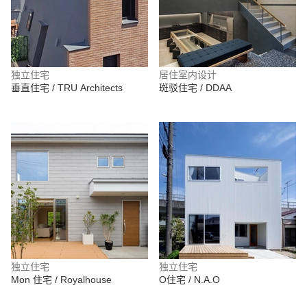
独立住宅
居住室内设计
垂直住宅 / TRU Architects
斑驳住宅 / DDAA
独立住宅
独立住宅
Mon 住宅 / Royalhouse
O住宅 / N.A.O