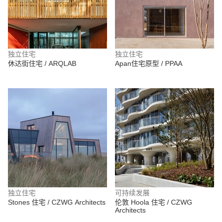
独立住宅
独立住宅
休达街住宅 / ARQLAB
Apan住宅原型 / PPAA
独立住宅
可持续发展
Stones 住宅 / CZWG Architects
伦敦 Hoola 住宅 / CZWG
Architects