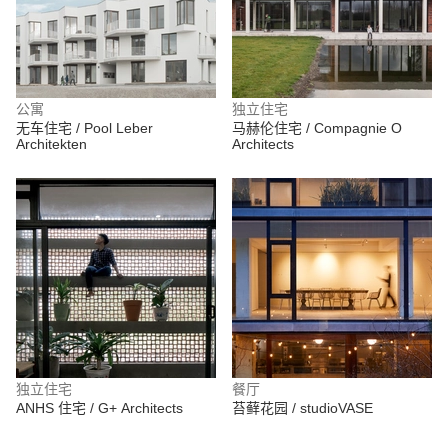
公寓
独立住宅
无车住宅 / Pool Leber
马赫伦住宅 / Compagnie O
Architekten
Architects
独立住宅
餐厅
ANHS 住宅 / G+ Architects
苔藓花园 / studioVASE