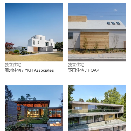
独立住宅
独立住宅
骊州住宅 / YKH Associates
野田住宅 / HOAP