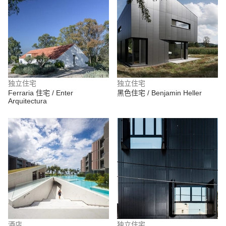
独立住宅
独立住宅
Ferraria 住宅 / Enter
黑色住宅 / Benjamin Heller
Arquitectura
酒店
独立住宅