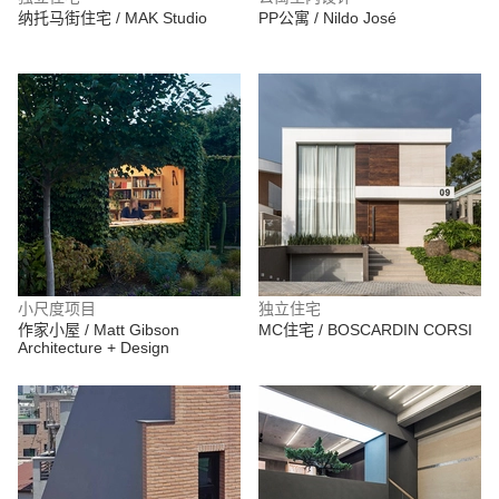
纳托马街住宅 / MAK Studio
PP公寓 / Nildo José
小尺度项目
独立住宅
作家小屋 / Matt Gibson
MC住宅 / BOSCARDIN CORSI
Architecture + Design