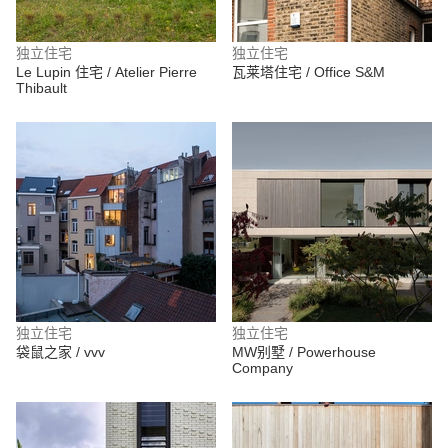
独立住宅
独立住宅
Le Lupin 住宅 / Atelier Pierre
瓦莱塔住宅 / Office S&M
Thibault
独立住宅
独立住宅
袋鼠之家 / vvv
MW别墅 / Powerhouse
Company