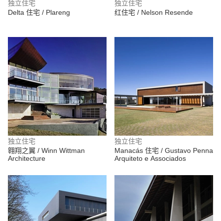
独立住宅
独立住宅
Delta 住宅 / Plareng
红住宅 / Nelson Resende
独立住宅
独立住宅
翱翔之翼 / Winn Wittman
Manacás 住宅 / Gustavo Penna
Architecture
Arquiteto e Associados