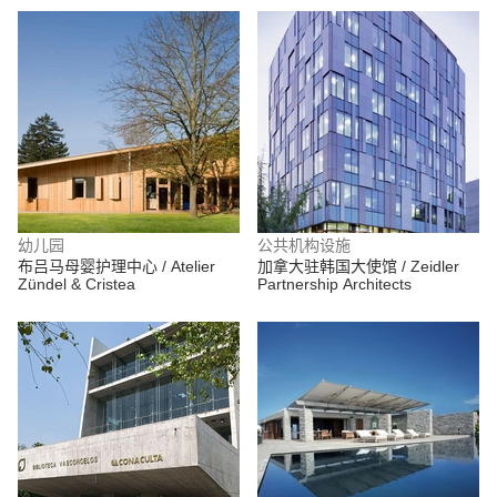
幼儿园
公共机构设施
布吕马母婴护理中心 / Atelier
加拿大驻韩国大使馆 / Zeidler
Zündel & Cristea
Partnership Architects