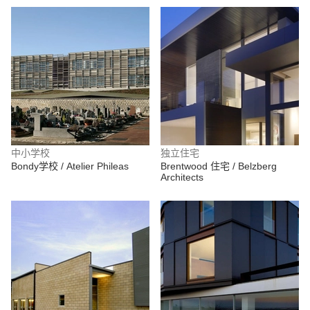
中小学校
独立住宅
Bondy学校 / Atelier Phileas
Brentwood 住宅 / Belzberg
Architects