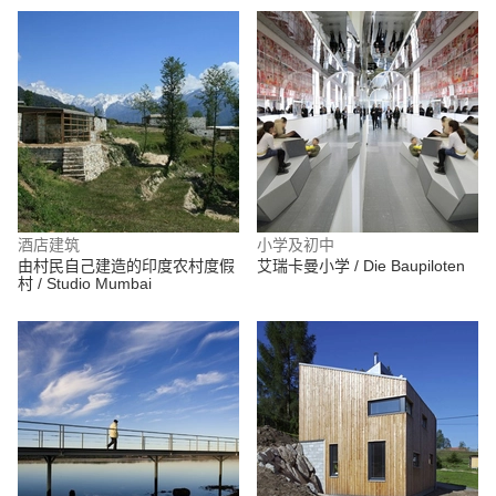
酒店建筑
小学及初中
由村民自己建造的印度农村度假
艾瑞卡曼小学 / Die Baupiloten
村 / Studio Mumbai