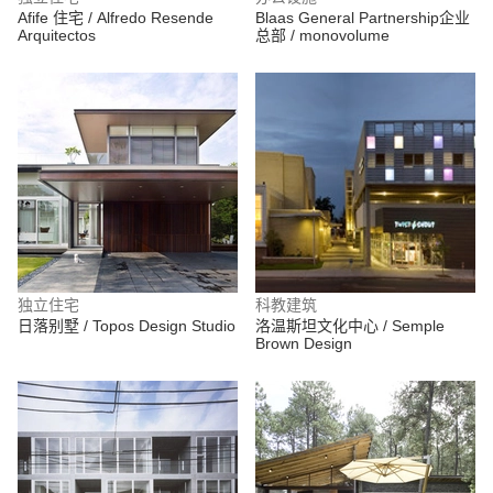
Afife 住宅 / Alfredo Resende
Blaas General Partnership企业
Arquitectos
总部 / monovolume
独立住宅
科教建筑
日落别墅 / Topos Design Studio
洛温斯坦文化中心 / Semple
Brown Design