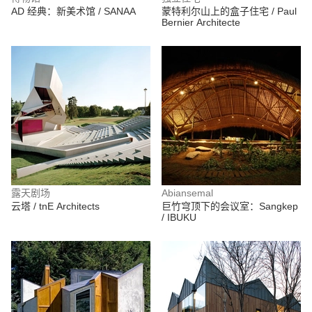
AD 经典：新美术馆 / SANAA
蒙特利尔山上的盒子住宅 / Paul
Bernier Architecte
露天剧场
Abiansemal
云塔 / tnE Architects
巨竹穹顶下的会议室：Sangkep
/ IBUKU