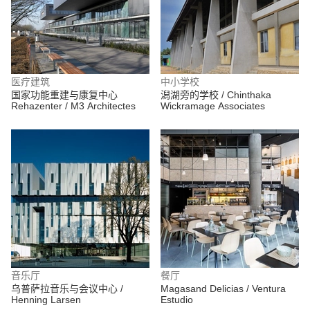
医疗建筑
中小学校
国家功能重建与康复中心
潟湖旁的学校 / Chinthaka
Rehazenter / M3 Architectes
Wickramage Associates
音乐厅
餐厅
乌普萨拉音乐与会议中心 /
Magasand Delicias / Ventura
Henning Larsen
Estudio