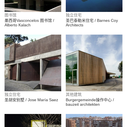
图书馆
独立住宅
墨西哥Vasconcelos 图书馆 /
圣巴泰勒米住宅 / Barnes Coy
Alberto Kalach
Architects
独立住宅
其他建筑
圣胡安别墅 / Jose María Saez
Burgergemeinde操作中心 /
bauzeit architekten