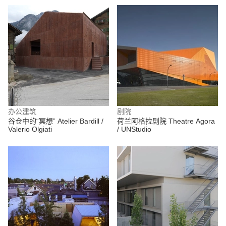
办公建筑
剧院
谷仓中的“冥想” Atelier Bardill /
荷兰阿格拉剧院 Theatre Agora
Valerio Olgiati
/ UNStudio