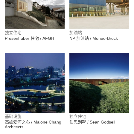
独立住宅
加油站
Presenhuber 住宅 / AFGH
NP 加油站 / Moneo-Brock
基础设施
独立住宅
高雄爱河之心 / Malone Chang
伯恩别墅 / Sean Godsell
Architects