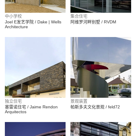
中小学校
集合住宅
Joel E发艺学院 / Dake | Wells
阿维罗河畔别墅 / RVDM
Architecture
独立住宅
景观装置
塞雷诺住宅 / Jaime Rendon
帕斯多夫文化景观 / feld72
Arquitectos