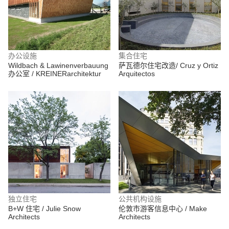
办公设施
集合住宅
Wildbach & Lawinenverbauung
萨瓦德尔住宅改造/ Cruz y Ortiz
办公室 / KREINERarchitektur
Arquitectos
独立住宅
公共机构设施
B+W 住宅 / Julie Snow
伦敦市游客信息中心 / Make
Architects
Architects