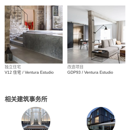
独立住宅
改造项目
V12 住宅 / Ventura Estudio
GDP93 / Ventura Estudio
相关建筑事务所