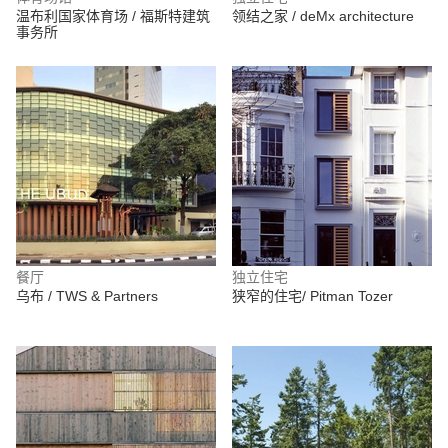
温布利国家体育场 / 福斯特建筑
领结之家 / deMx architecture
事务所
餐厅
独立住宅
乌布 / TWS & Partners
狭窄的住宅/ Pitman Tozer