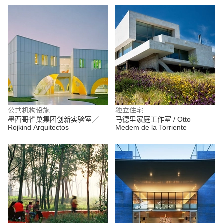
公共机构设施
独立住宅
墨西哥雀巢集团创新实验室／
马德里家庭工作室 / Otto
Rojkind Arquitectos
Medem de la Torriente