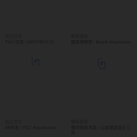
独立住宅
展陈建筑
THU 住宅 / KIENTRUC O
螺旋博物馆 / Bosch Arquitectos
独立住宅
展陈建筑
AB住宅 / FCC Arquitectura
横须贺美术馆 / 山本理显设计工
场