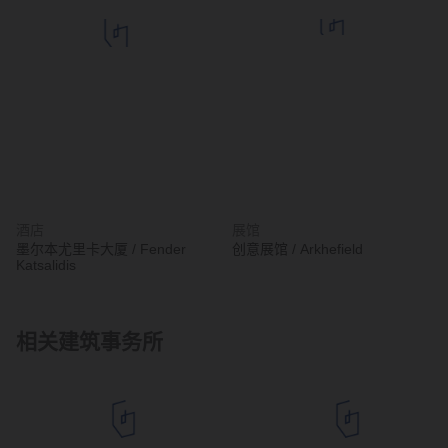
酒店
展馆
墨尔本尤里卡大厦 / Fender
创意展馆 / Arkhefield
Katsalidis
相关建筑事务所