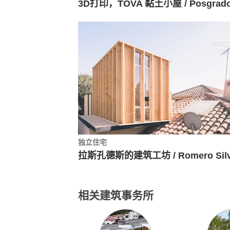
独立住宅
相关建筑事务所