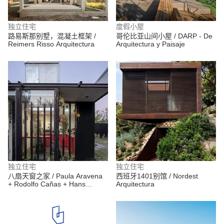
独立住宅
度假小屋
路易斯那别墅，混凝土框架 /
哥伦比亚山间小屋 / DARP - De
Reimers Risso Arquitectura
Arquitectura y Paisaje
独立住宅
独立住宅
八扇天窗之家 / Paula Aravena
西班牙1401别馆 / Nordest
+ Rodolfo Cañas + Hans
Arquitectura
Madariaga