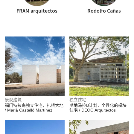
FRAM arquitectos
Rodolfo Cañas
景观建筑
独立住宅
福门特拉岛独立住宅，扎根大地
瓜地马拉B计划，个性化的模块
/ Marià Castelló Martínez
住宅 / DEOC Arquitectos