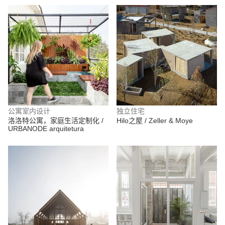
公寓室内设计
独立住宅
洛洛特公寓，家庭生活定制化 /
Hilo之屋 / Zeller & Moye
URBANODE arquitetura