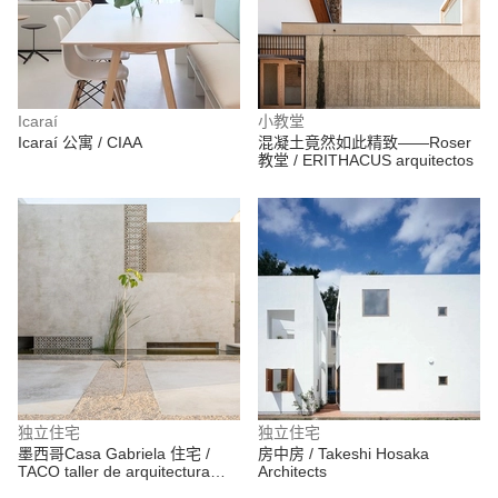
Icaraí
小教堂
Icaraí 公寓 / CIAA
混凝土竟然如此精致——Roser
教堂 / ERITHACUS arquitectos
独立住宅
独立住宅
墨西哥Casa Gabriela 住宅 /
房中房 / Takeshi Hosaka
TACO taller de arquitectura
Architects
contextual