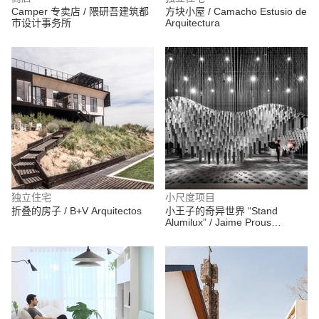
Camper 专卖店 / 隈研吾建筑都
方块小屋 / Camacho Estusio de
市设计事务所
Arquitectura
独立住宅
小尺度项目
折叠的房子 / B+V Arquitectos
小王子的奇异世界 “Stand
Alumilux” / Jaime Prous
Architects