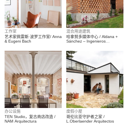
工作室
混合用途建筑
艺术家佩雷斯·波罗工作室/ Anna
哈拿努多媒体中心 / Aldana +
& Eugeni Bach
Sánchez – Ingenieros
Arquitectos
办公设施
度假小屋
TEN Studio，复古商店改造 /
哥伦比亚守护者之家 /
NAM Arquitectura
L.Oberlaender Arquitectos