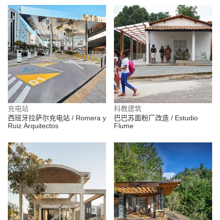
充电站
科教建筑
西班牙拉萨尔充电站 / Romera y
巴巴苏面粉厂改造 / Estudio
Ruiz Arquitectos
Flume