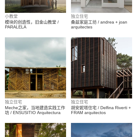
小教堂
独立住宅
模块的创造性，旧金山教堂 /
桑兹家庭工坊 / andrea + joan
PARALELA
arquitectes
独立住宅
独立住宅
Meche之家，当地建造实践工作
胡安妮塔住宅 / Delfina Riverti +
坊 / ENSUSITIO Arquitectura
FRAM arquitectos