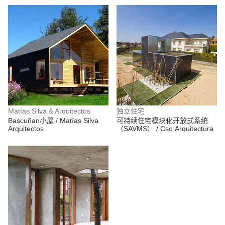
Matías Silva & Arquitectos
独立住宅
Bascuñan小屋 / Matías Silva
可持续住宅模块化开放式系统
Arquitectos
（SAVMS） / Cso Arquitectura