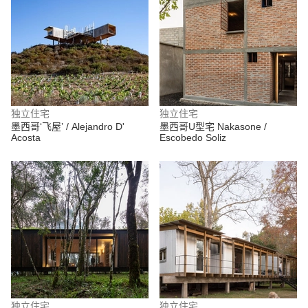
独立住宅
独立住宅
墨西哥‘飞屋’ / Alejandro D'
墨西哥U型宅 Nakasone /
Acosta
Escobedo Soliz
独立住宅
独立住宅