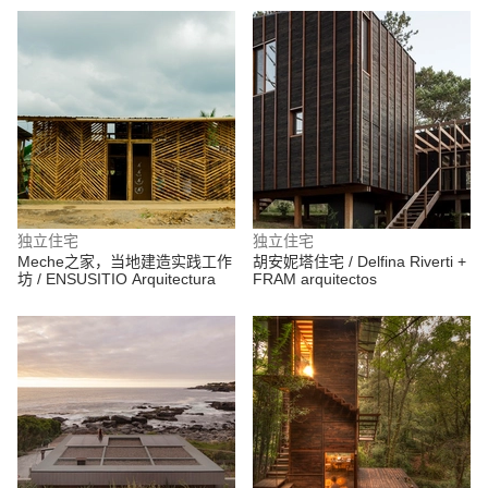
独立住宅
独立住宅
Meche之家，当地建造实践工作
胡安妮塔住宅 / Delfina Riverti +
坊 / ENSUSITIO Arquitectura
FRAM arquitectos