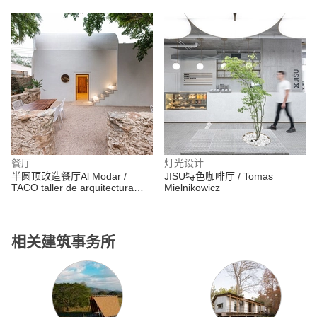
餐厅
灯光设计
半圆顶改造餐厅Al Modar /
JISU特色咖啡厅 / Tomas
TACO taller de arquitectura
Mielnikowicz
contextual
相关建筑事务所