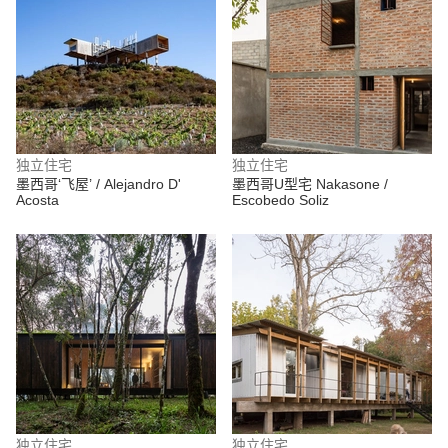
独立住宅
独立住宅
墨西哥‘飞屋’ / Alejandro D'
墨西哥U型宅 Nakasone /
Acosta
Escobedo Soliz
独立住宅
独立住宅