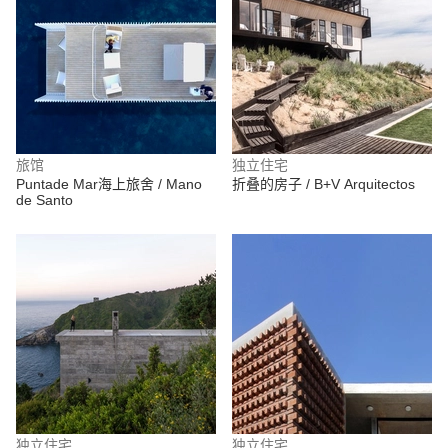
旅馆
独立住宅
Puntade Mar海上旅舍 / Mano
折叠的房子 / B+V Arquitectos
de Santo
独立住宅
独立住宅