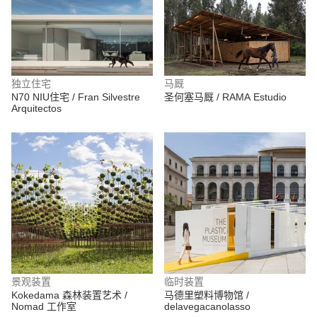
独立住宅
马厩
N70 NIU住宅 / Fran Silvestre
圣何塞马厩 / RAMA Estudio
Arquitectos
景观装置
临时装置
Kokedama 森林装置艺术 /
马德里塑料博物馆 /
Nomad 工作室
delavegacanolasso