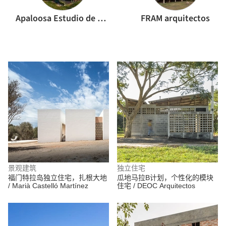
Apaloosa Estudio de Arquitectura y Diseño
FRAM arquitectos
景观建筑
独立住宅
福门特拉岛独立住宅，扎根大地
瓜地马拉B计划，个性化的模块
/ Marià Castelló Martínez
住宅 / DEOC Arquitectos