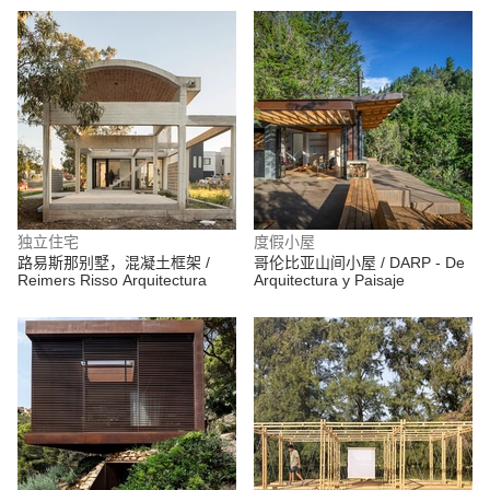
独立住宅
度假小屋
路易斯那别墅，混凝土框架 /
哥伦比亚山间小屋 / DARP - De
Reimers Risso Arquitectura
Arquitectura y Paisaje