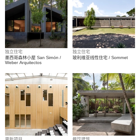
独立住宅
独立住宅
墨西哥森林小屋 San Simón /
玻利维亚线性住宅 / Sommet
Weber Arquitectos
更新项目
餐饮建筑