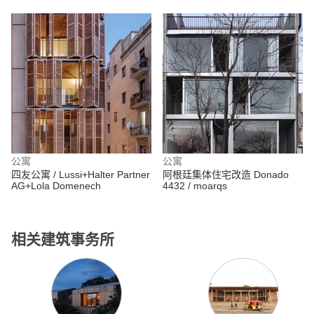
公寓
公寓
四友公寓 / Lussi+Halter Partner
阿根廷集体住宅改造 Donado
AG+Lola Domenech
4432 / moarqs
相关建筑事务所