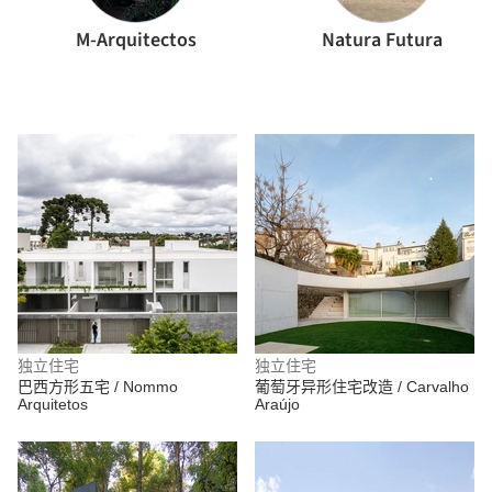
M-Arquitectos
Natura Futura
独立住宅
独立住宅
巴西方形五宅 / Nommo
葡萄牙异形住宅改造 / Carvalho
Arquitetos
Araújo