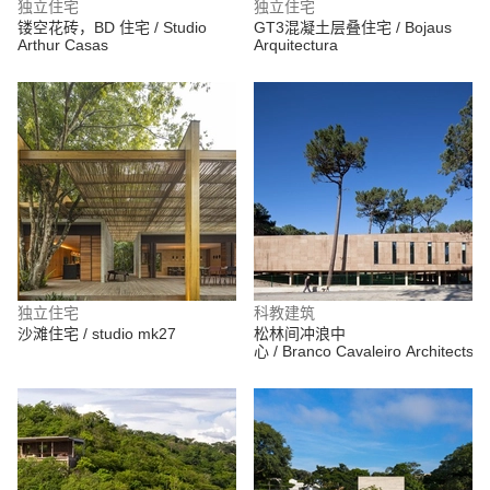
独立住宅
独立住宅
镂空花砖，BD 住宅 / Studio
GT3混凝土层叠住宅 / Bojaus
Arthur Casas
Arquitectura
独立住宅
科教建筑
沙滩住宅 / studio mk27
松林间冲浪中
心 / Branco Cavaleiro Architects