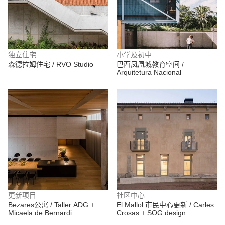
独立住宅
小学及初中
森德拉姆住宅 / RVO Studio
巴西凤凰城教育空间 /
Arquitetura Nacional
更新项目
社区中心
Bezares公寓 / Taller ADG +
El Mallol 市民中心更新 / Carles
Micaela de Bernardi
Crosas + SOG design