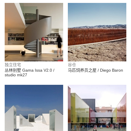
独立住宅
谷仓
丛林别墅 Gama Issa V2.0 /
马匹饲养员之屋 / Diego Baron
studio mk27