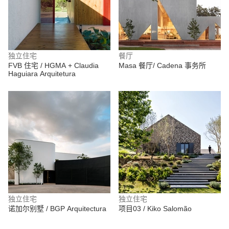
独立住宅
餐厅
FVB 住宅 / HGMA + Claudia
Masa 餐厅/ Cadena 事务所
Haguiara Arquitetura
独立住宅
独立住宅
诺加尔别墅 / BGP Arquitectura
项目03 / Kiko Salomão