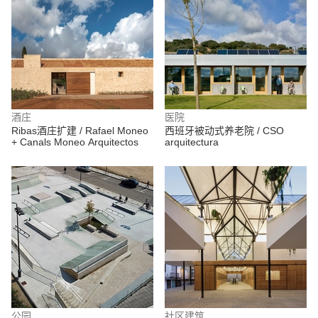
酒庄
医院
Ribas酒庄扩建 / Rafael Moneo
西班牙被动式养老院 / CSO
+ Canals Moneo Arquitectos
arquitectura
公园
社区建筑