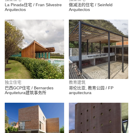
La Pinada住宅 / Fran Silvestre
做减法的住宅 / Seinfeld
Arquitectos
Arquitectos
独立住宅
教育建筑
巴西GCP住宅 / Bernardes
哥伦比亚, 教育公园 / FP
Arquitetura建筑事务所
arquitectura