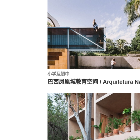
小学及初中