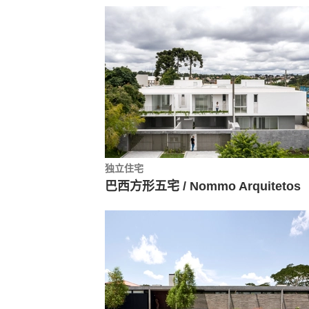
独立住宅
巴西方形五宅 / Nommo Arquitetos