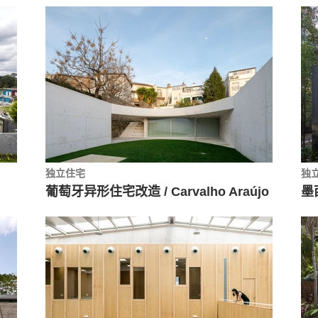
独立住宅
独
葡萄牙异形住宅改造 / Carvalho Araújo