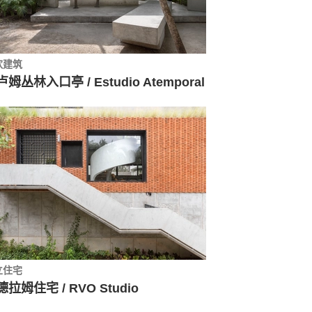
饮建筑
姆丛林入口亭 / Estudio Atemporal
立住宅
拉姆住宅 / RVO Studio