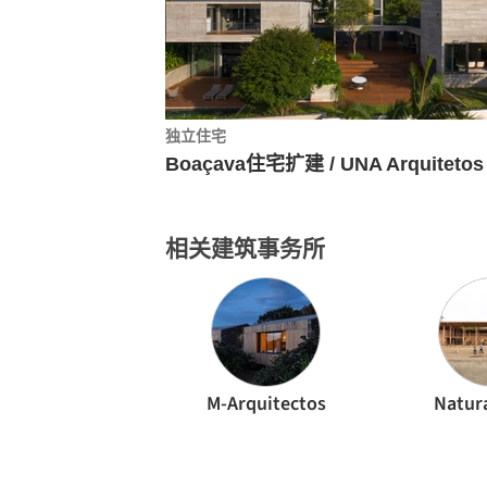
独立住宅
Boaçava住宅扩建 / UNA Arquitetos
相关建筑事务所
M-Arquitectos
Natur