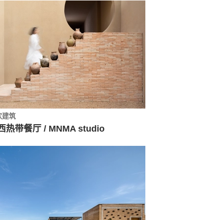
饮建筑
热带餐厅 / MNMA studio