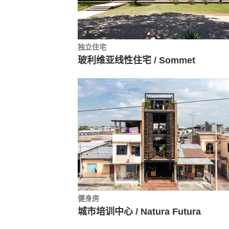
独立住宅
玻利维亚线性住宅 / Sommet
健身房
城市培训中心 / Natura Futura