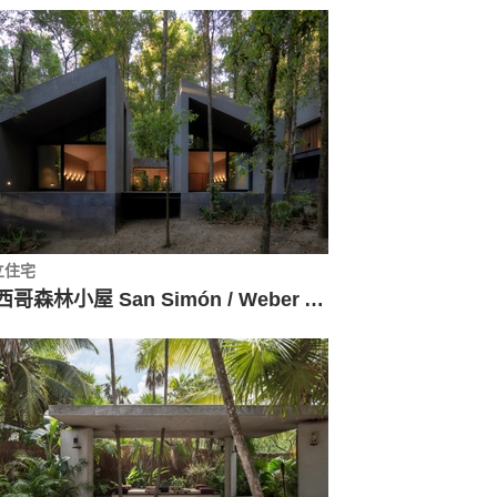
立住宅
墨西哥森林小屋 San Simón / Weber Arquitectos