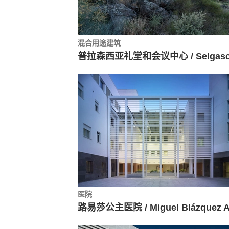
混合用途建筑
医院