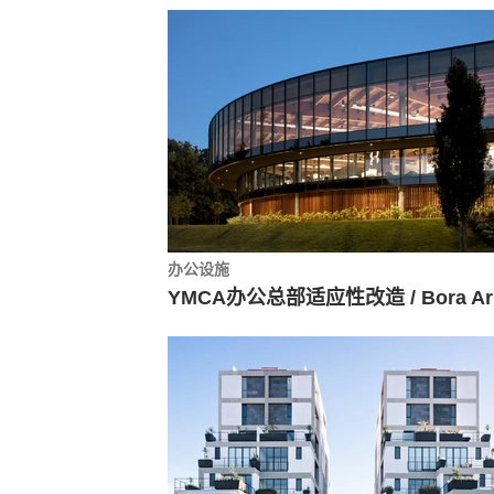
办公设施
YM