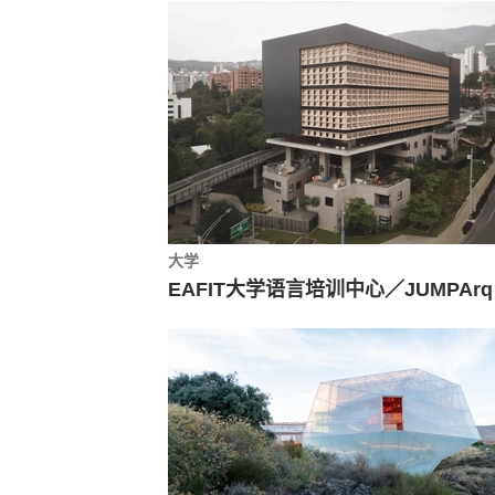
大学
EAF