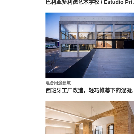
巴利亚多利德艺术学校 / Es
混合用途建筑
西班牙工厂改造，