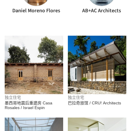
Daniel Moreno Flores
AB+AC Architects
独立住宅
独立住宅
墨西哥地震后重建房 Casa
巴拉奇旅馆 / CRU! Architects
Rosales / Israel Espin