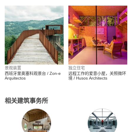
景观装置
独立住宅
西班牙里奥塞科观景台 / Zon-e
远程工作的爱意小屋，关照微环
Arquitectos
境 / Husos Architects
相关建筑事务所