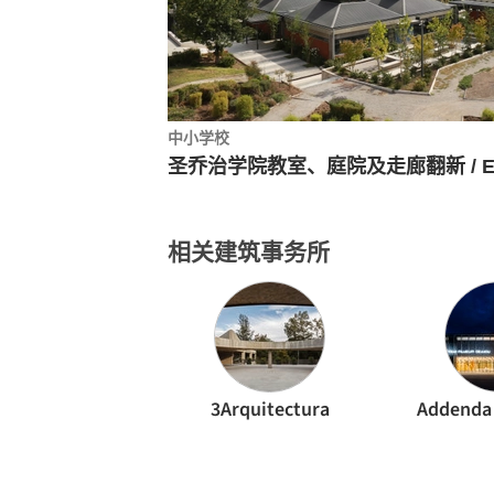
中小学校
相关建筑事务所
3Arquitectura
Addenda 