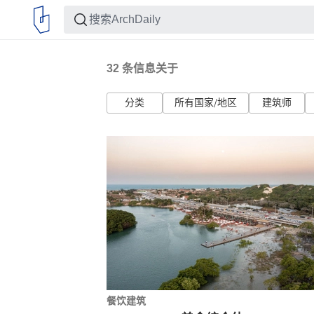
32
条信息关于
分类
所有国家/地区
建筑师
餐饮建筑