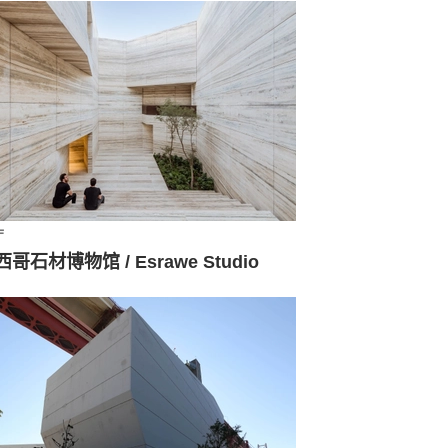
厅
哥石材博物馆 / Esrawe Studio