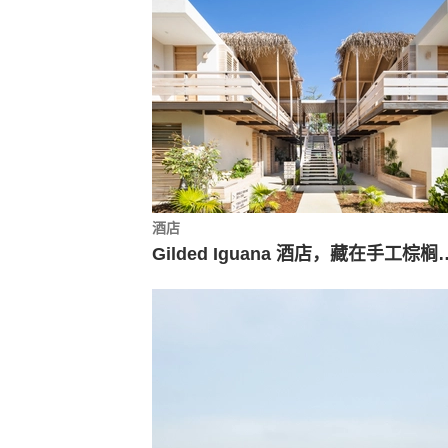
酒店
Gilded Iguana 酒店，藏在手工棕