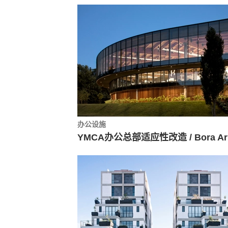
办公设施
YM