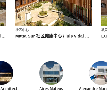
社区中心
教
圣乔治学院教室、庭院及走廊翻新 / Elton&Deves
Matta Sur 社区健康中心 / luis vidal + arquitectos
Architects
Aires Mateus