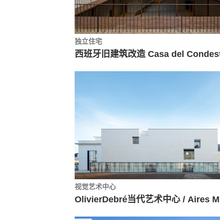
独立住宅
视觉艺术中心
O