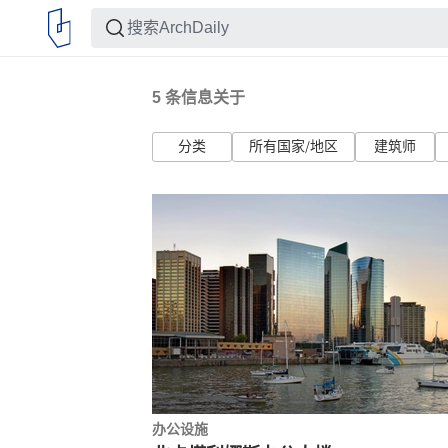
5
条信息关于
分类
所有国家/地区
建筑师
办公设施