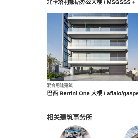
北卡塔利娜斯
混合用途建筑
相关建筑事务所