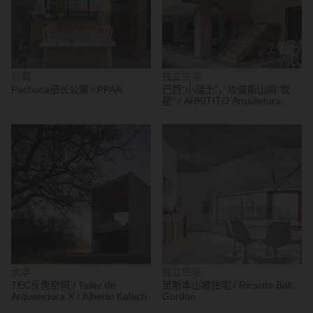
公寓
独立住宅
Pachuca细长公寓 / PPAA
巴西“小瑞士”，坎普斯山间“牧
屋” / ARKITITO Arquitetura
大学
独立住宅
TEC反思空间 / Taller de
里斯本山坡住宅 / Ricardo Bak
Arquitectura X / Alberto Kalach
Gordon