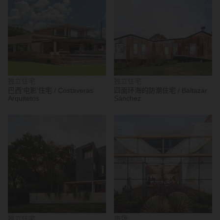
独立住宅
独立住宅
巴西‘电影’住宅 / Costaveras
四面环海的防潮住宅 / Baltazar
Arquitetos
Sánchez
独立住宅
市场