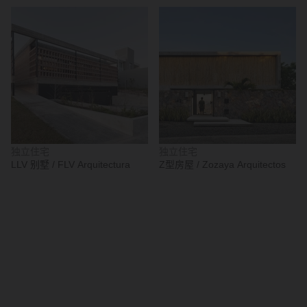
独立住宅
独立住宅
LLV 别墅 / FLV Arquitectura
Z型房屋 / Zozaya Arquitectos