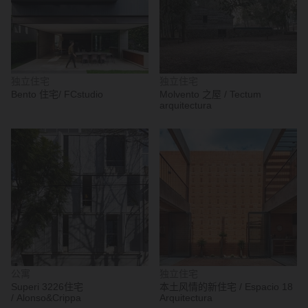
独立住宅
独立住宅
Bento 住宅/ FCstudio
Molvento 之屋 / Tectum
arquitectura
公寓
独立住宅
Superi 3226住宅
本土风情的新住宅 / Espacio 18
/ Alonso&Crippa
Arquitectura