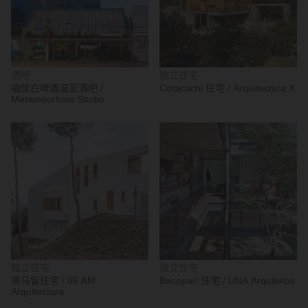
酒吧
独立住宅
福佳白啤酒温室酒吧 /
Cotacachi 住宅 / Arquitectura X
Metamoorfose Studio
独立住宅
独立住宅
塔马留住宅 / 05 AM
Bacopari 住宅 / UNA Arquitetos
Arquitectura