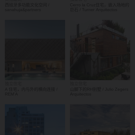
西班牙多功能文化空间 /
Cerro la Cruz住宅，嵌入场地的
sanahuja&partners
巨石 / Turner Arquitectos
独立住宅
独立住宅
A 住宅，内与外的横向连接 /
山脚下的RH别墅 / Julio Zegers
REM'A
Arquitectos