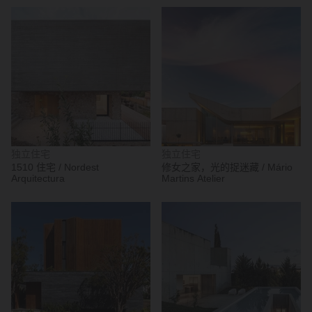
独立住宅
独立住宅
1510 住宅 / Nordest
修女之家，光的捉迷藏 / Mário
Arquitectura
Martins Atelier