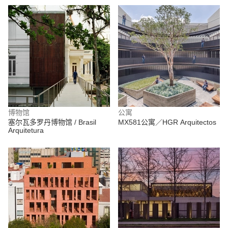
博物馆
公寓
塞尔瓦多罗丹博物馆 / Brasil
MX581公寓／HGR Arquitectos
Arquitetura