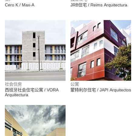
Cero K / Max-A
JRB住宅 / Reims Arquitectura
社会住房
公寓
西班牙社会住宅公寓 / VORA
蒙特利尔住宅 / JAPI Arquitectos
Arquitectura