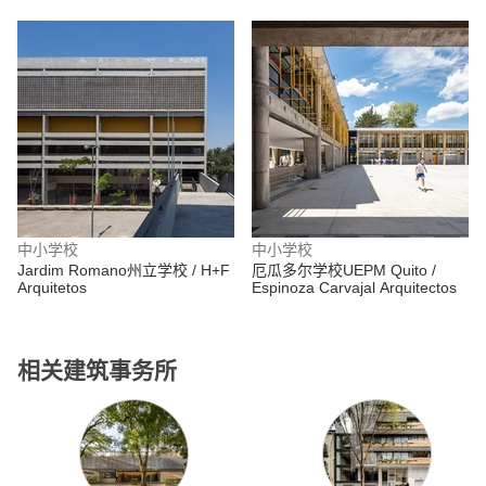
Arquitecturia
中小学校
中小学校
Jardim Romano州立学校 / H+F
厄瓜多尔学校UEPM Quito /
Arquitetos
Espinoza Carvajal Arquitectos
相关建筑事务所