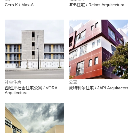
Cero K / Max-A
JRB住宅 / Reims Arquitectura
社会住房
公寓
西班牙社会住宅公寓 / VORA
蒙特利尔住宅 / JAPI Arquitectos
Arquitectura