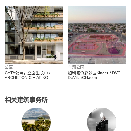
公寓
主题公园
CYTA公寓，立面生长中 /
加利城色彩公园Kinder / DVCH
ARCHETONIC + ATIKO
DeVillarCHacon
Arquitectos
相关建筑事务所