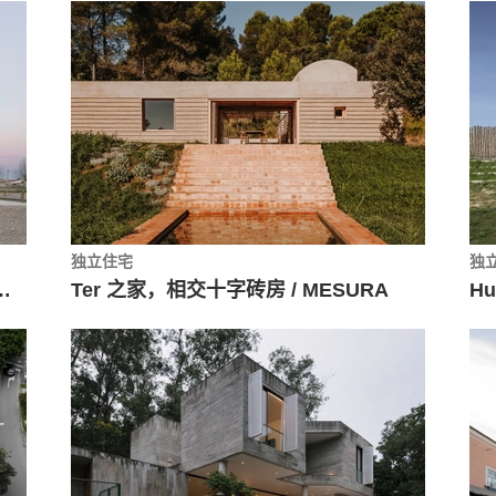
独立住宅
独
构 / Gabarra Arquitectes
Ter 之家，相交十字砖房 / MESURA