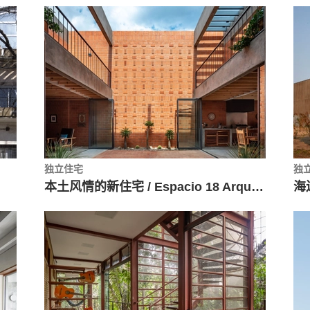
独立住宅
独
本土风情的新住宅 / Espacio 18 Arquitectura
海