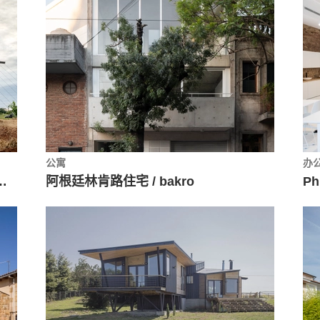
公寓
办
Mínimo Común Arquitectura
阿根廷林肯路住宅 / bakro