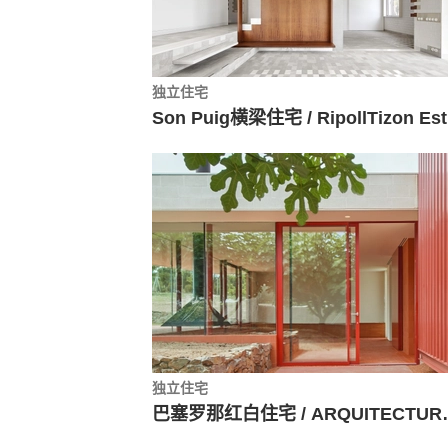
独立住宅
So
独立住宅
巴塞罗那红白住宅