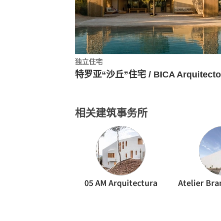
独立住宅
特罗亚“沙丘”住宅 / BICA Arquitecto
相关建筑事务所
05 AM Arquitectura