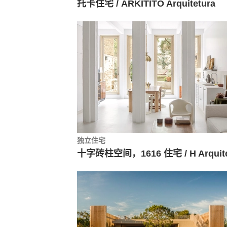
托卡住宅 / ARKITITO Arquitetura
独立住宅