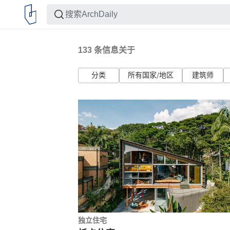
133
条信息关于
分类
所有国家/地区
建筑师
独立住宅