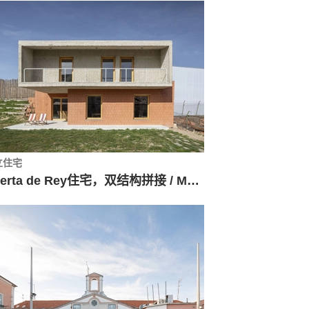
立住宅
Huerta de Rey住宅，双结构拼接 / Mecanismo