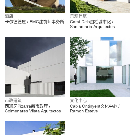
酒店
景观建筑
卡尔德德屋 / EMC建筑师事务所
Camí Dels围栏城市化 /
Santamaría Arquitectes
市政建筑
文化中心
西班牙Pizarra新市政厅 /
Caixa Ontinyent文化中心 /
Colmenares Vilata Aquitectos
Ramon Esteve