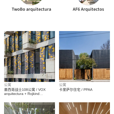
TwoBo arquitectura
AF6 Arquitectos
公寓
公寓
墨西哥战士108公寓 / VOX
卡里萨尔住宅 / PPAA
arquitectura + Rojkind
Arquitectos