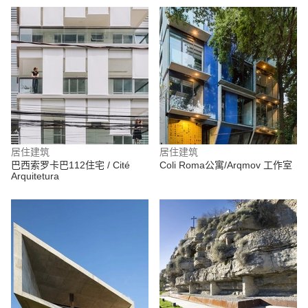
居住建筑
居住建筑
巴西索罗卡巴112住宅 / Cité
Coli Roma公寓/Arqmov 工作室
Arquitetura