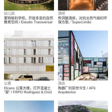
幼儿园
酒吧
蒙特梭利学校，开放多变的自然
熊洞酿酒房，对抗炎热气候的环
教育空间 / Estudio Transversal
保方案／SuperLimão
公寓
酒店
Elcano 公寓大楼，打开混凝土
陶器厂的前世今生 / AF6
“窗” / FRPO Rodriguez & Oriol
Arquitectos