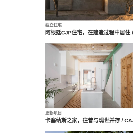
独立住宅
更新项目
卡塞纳斯之家，