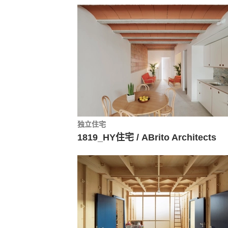
独立住宅
1819_HY住宅 / ABrito Architects