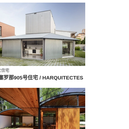
立住宅
塞罗那905号住宅 / HARQUITECTES