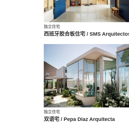
独立住宅
西班牙胶合板住宅 / SMS Arquitecto
独立住宅
双语宅 / Pepa Diaz Arquitecta