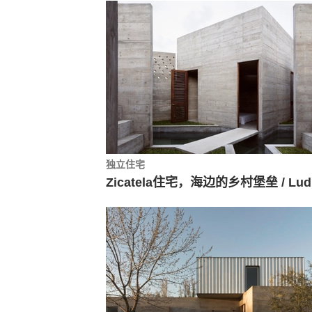
独立住宅
Zi