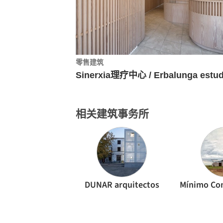
零售建筑
Sinerxia理疗中心 / Erbalunga estud
相关建筑事务所
DUNAR arquitectos