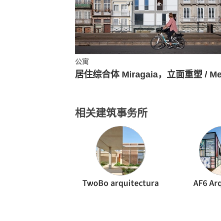
公寓
相关建筑事务所
TwoBo arquitectura
AF6 Ar