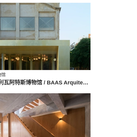
物馆
奥利瓦阿特斯博物馆 / BAAS Arquitectura