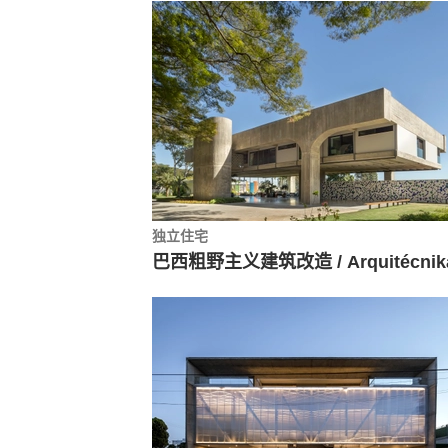
独立住宅
巴西粗野主义建筑改造 / Arquitécnik