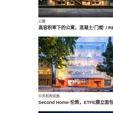
公寓
公共机构设施