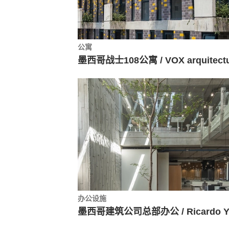
公寓
办公设施