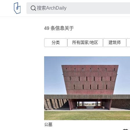
49
条信息关于
分类
所有国家/地区
建筑师
公墓