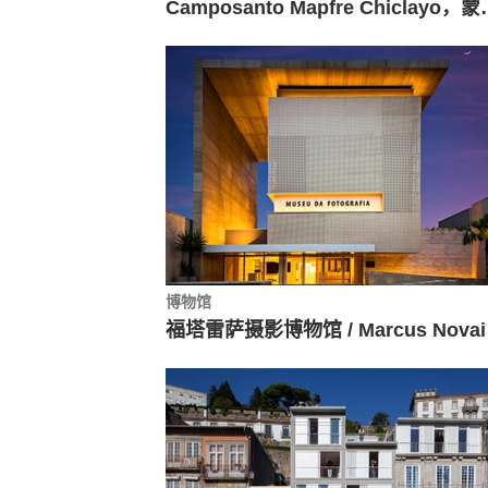
Camposanto Mapfre 
博物馆
福塔雷萨