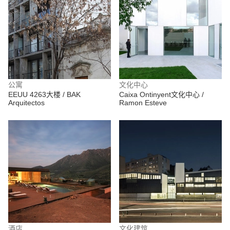
公寓
文化中心
EEUU 4263大楼 / BAK
Caixa Ontinyent文化中心 /
Arquitectos
Ramon Esteve
酒店
文化建筑