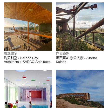
独立住宅
办公设施
海天别墅 / Barnes Coy
墨西哥41办公大楼 / Alberto
Architects + SARCO Architects
Kalach