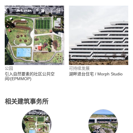
公园
可持续发展
引入自然要素的社区公共空
湖畔退台住宅 / Morph Studio
间/(EPMMOP)
相关建筑事务所