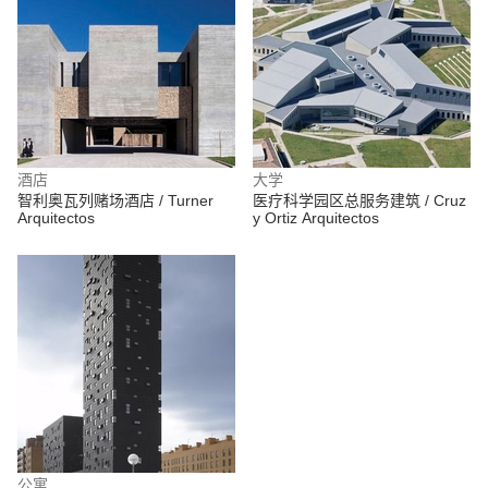
酒店
大学
智利奥瓦列赌场酒店 / Turner
医疗科学园区总服务建筑 / Cruz
Arquitectos
y Ortiz Arquitectos
公寓