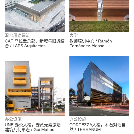
混合用途建筑
大学
CAF 乌拉圭总部，新城与旧城结
教师培训中心 / Ramón
合 / LAPS Arquitectos
Fernández-Alonso
办公设施
办公设施
UNE 办公大楼，姜黄元素激活
CORTEZZA大楼，木石对话自
建筑几何形态 / Gui Mattos
然 / TERRANUM