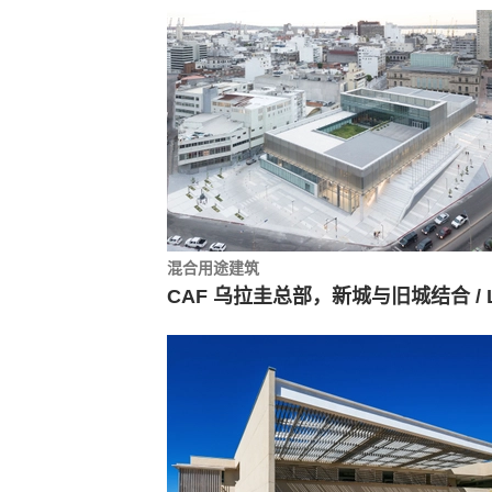
混合用途建筑