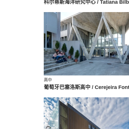
科尔蒂斯海洋研究中心 / Tatiana Bilb
高中