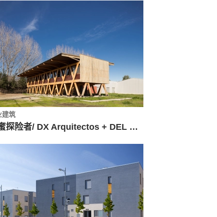
业建筑
蜂蜜探险者/ DX Arquitectos + DEL SANTE Arquitectos