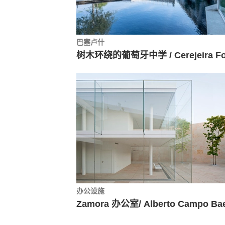
巴塞卢什
办公设施
Zamora 办公室/ Alberto Campo Ba