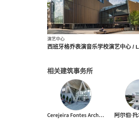
演艺中心
相关建筑事务所
Cerejeira Fontes Architects
阿尔伯·托