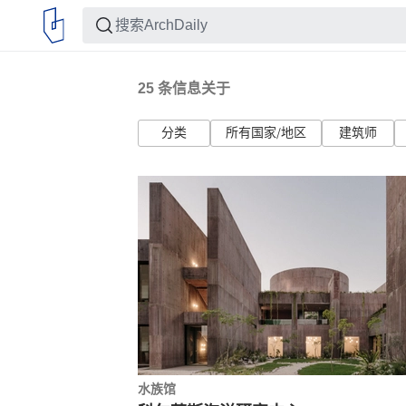
25
条信息关于
分类
所有国家/地区
建筑师
水族馆