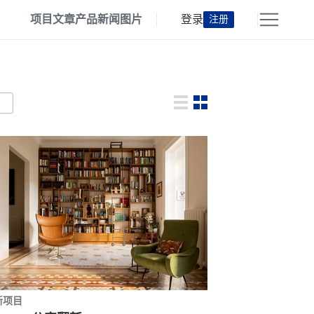
项目
文章
产品
新闻
图片
登录
注册
新项目