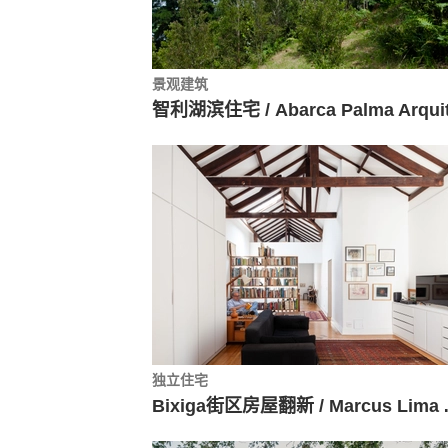
景观建筑
独立住宅
Bixiga街区房屋翻新 