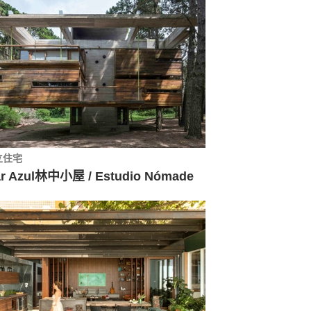
立住宅
r Azul林中小屋 / Estudio Nómade