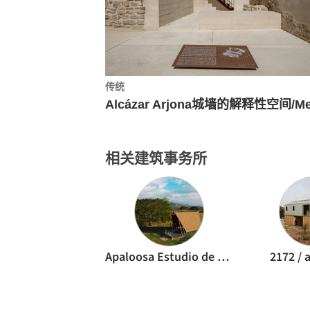
传统
相关建筑事务所
Apaloosa Estudio de Arquitectura y Diseño
2172 / 