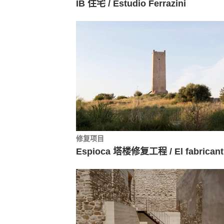
IB 住宅 / Estudio Ferrazini
修复项目
Es