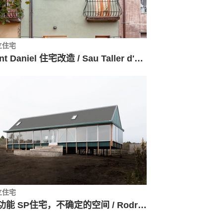
立住宅
Sant Daniel 住宅改造 / Sau Taller d'Arquitectura
立住宅
多功能 SP住宅，不确定的空间 / Rodrigo Valenzuela Jerez