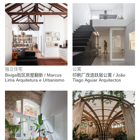
独立住宅
公寓
Bixiga街区房屋翻新 / Marcus
印刷厂改造跃层公寓 / João
Lima Arquitetura e Urbanismo
Tiago Aguiar Arquitectos