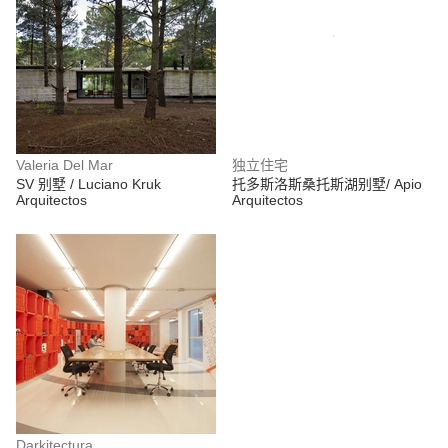
Valeria Del Mar
独立住宅
SV 别墅 / Luciano Kruk
托多斯洛斯桑托斯湖别墅/ Apio
Arquitectos
Arquitectos
Darkitectura