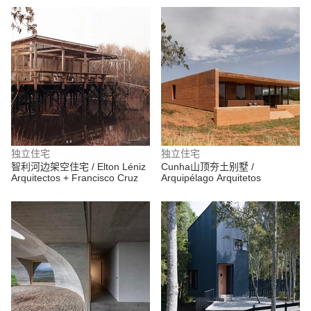
独立住宅
独立住宅
智利河边架空住宅 / Elton Léniz
Cunha山顶夯土别墅 /
Arquitectos + Francisco Cruz
Arquipélago Arquitetos