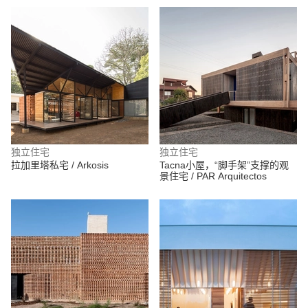
独立住宅
独立住宅
拉加里塔私宅 / Arkosis
Tacna小屋，“脚手架”支撑的观
景住宅 / PAR Arquitectos