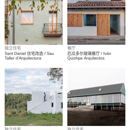
独立住宅
餐厅
Sant Daniel 住宅改造 / Sau
厄瓜多尔玻璃餐厅 / Iván
Taller d'Arquitectura
Quizhpe Arquitectos
独立住宅
独立住宅