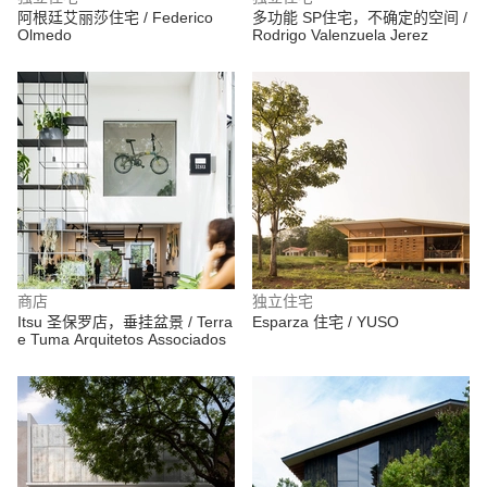
阿根廷艾丽莎住宅 / Federico
多功能 SP住宅，不确定的空间 /
Olmedo
Rodrigo Valenzuela Jerez
商店
独立住宅
Itsu 圣保罗店，垂挂盆景 / Terra
Esparza 住宅 / YUSO
e Tuma Arquitetos Associados