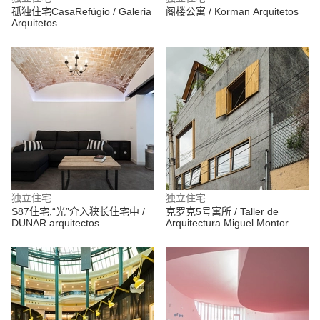
孤独住宅CasaRefúgio / Galeria
阁楼公寓 / Korman Arquitetos
Arquitetos
独立住宅
独立住宅
S87住宅,“光”介入狭长住宅中 /
克罗克5号寓所 / Taller de
DUNAR arquitectos
Arquitectura Miguel Montor