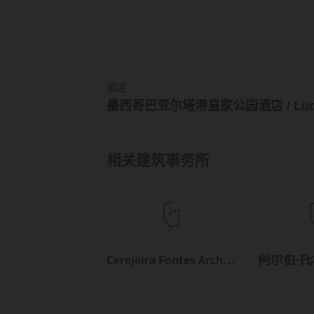
酒店
相关建筑事务所
Cerejeira Fontes Architects
阿尔伯·托