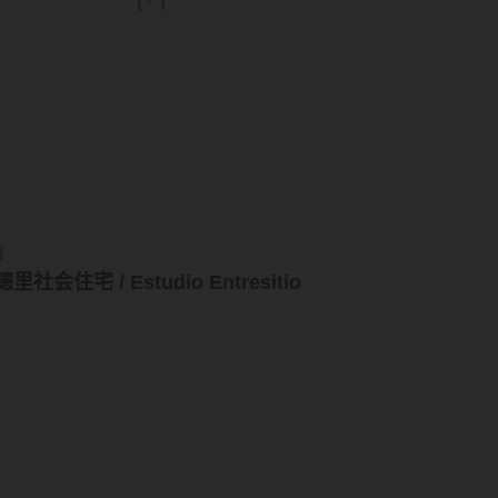
寓
里社会住宅 / Estudio Entresitio