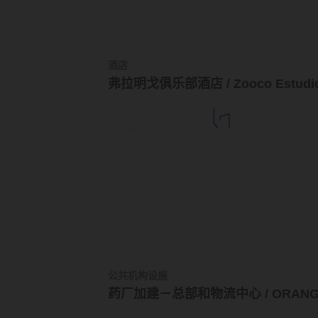
酒店
弗拉明戈俱乐部酒店 / Zooco Estudi
公共机构设施