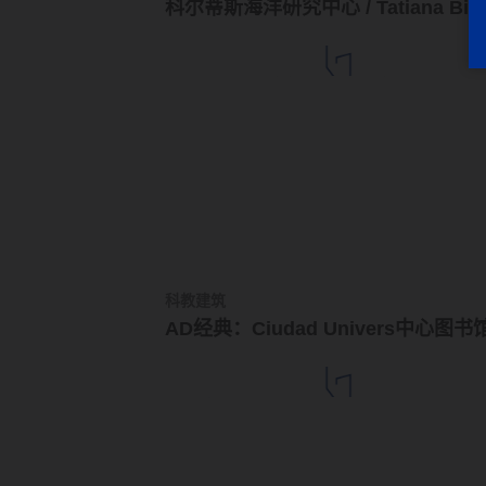
科尔蒂斯海洋研究中心 / Tatiana Bilb
科教建筑