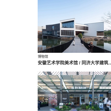
博物馆
安徽艺术学院美术馆 / 同济大学建筑