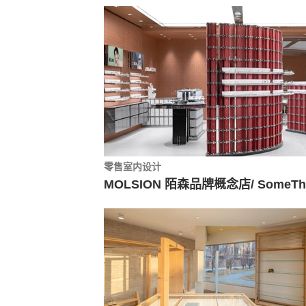
零售室内设计