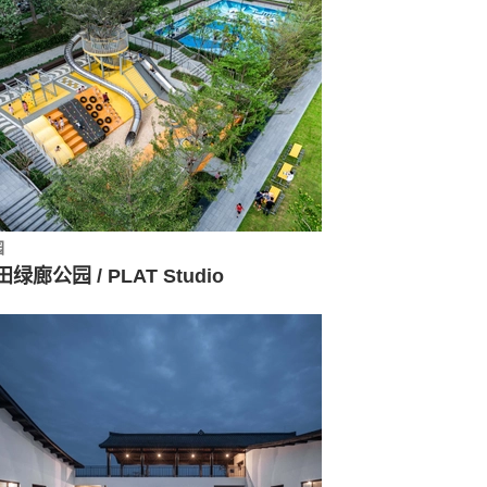
园
绿廊公园 / PLAT Studio