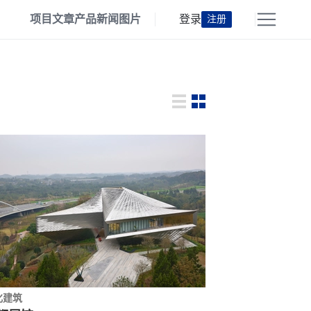
项目
文章
产品
新闻
图片
登录
注册
化建筑