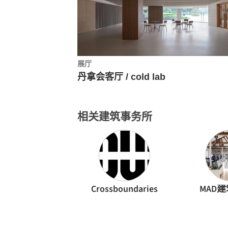
展厅
丹拿会客厅 / cold lab
相关建筑事务所
Crossboundaries
MAD