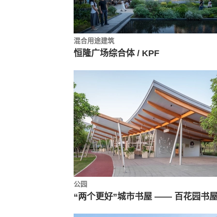
混合用途建筑
恒隆广场综合体 / KPF
公园