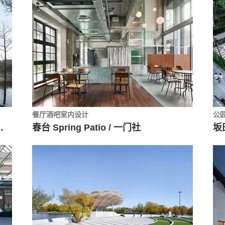
餐厅酒吧室内设计
公
设计研究院 + 道辰建筑
春台 Spring Patio / 一门社
坂田