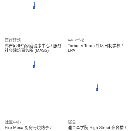
医疗建筑
中小学校
弗吉尼亚街家庭健康中心 / 服务
Tarbut V’Torah 社区日制学校 /
社会建筑事务所 (MASS)
LPA
社区中心
宿舍
Fire Mesa 厨房与烧烤亭 /
迪金森学院 High Street 宿舍楼 /