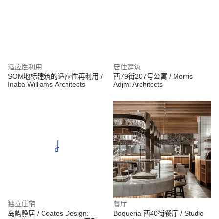
适应性利用
居住建筑
SOM地标建筑的适应性再利用 /
西79街207号公寓 / Morris
Inaba Williams Architects
Adjmi Architects
独立住宅
餐厅
岛屿静居 / Coates Design:
Boqueria 西40街餐厅 / Studio