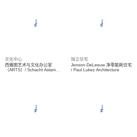
文化中心
独立住宅
西雅图艺术与文化办公室
Jenson-DeLeeuw 净零能耗住宅
（ARTS）/ Schacht Aslani
/ Paul Lukez Architecture
Architects