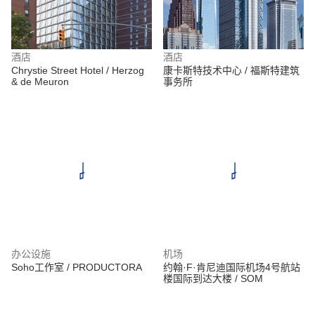
酒店
酒店
Chrystie Street Hotel / Herzog
康卡斯特技术中心 / 福斯特建筑
& de Meuron
事务所
办公设施
机场
Soho工作室 / PRODUCTORA
约翰·F·肯尼迪国际机场4号航站
楼国际到达大楼 / SOM