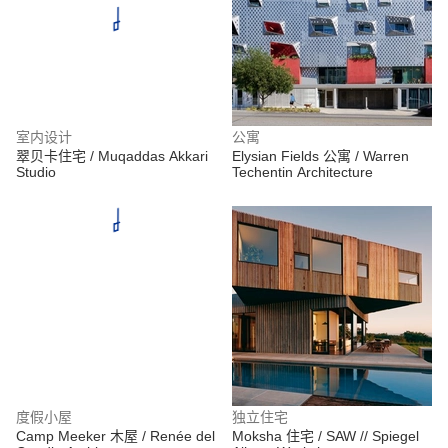
室内设计
公寓
翠贝卡住宅 / Muqaddas Akkari
Elysian Fields 公寓 / Warren
Studio
Techentin Architecture
度假小屋
独立住宅
Camp Meeker 木屋 / Renée del
Moksha 住宅 / SAW // Spiegel