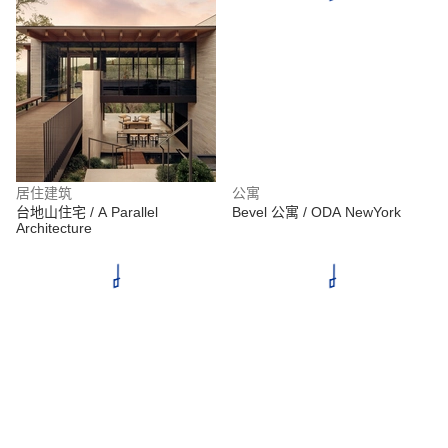
居住建筑
公寓
台地山住宅 / A Parallel
Bevel 公寓 / ODA NewYork
Architecture