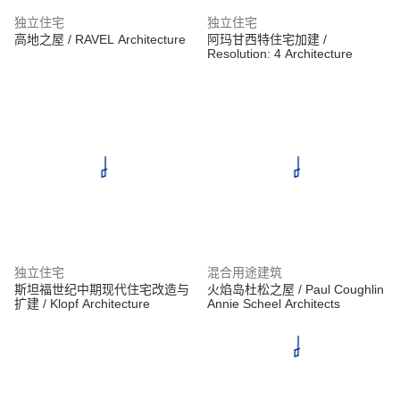
独立住宅
独立住宅
高地之屋 / RAVEL Architecture
阿玛甘西特住宅加建 /
Resolution: 4 Architecture
独立住宅
混合用途建筑
斯坦福世纪中期现代住宅改造与
火焰岛杜松之屋 / Paul Coughlin
扩建 / Klopf Architecture
Annie Scheel Architects