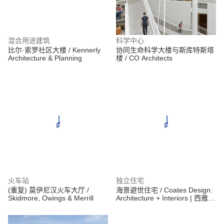
混合用途建筑
科学中心
比尔·索罗社区大楼 / Kennerly
协同生命科学大楼与斯库特斯塔
Architecture & Planning
楼 / CO Architects
火车站
独立住宅
(重复) 莫伊尼汉火车大厅 /
海景避世住宅 / Coates Design:
Skidmore, Owings & Merrill
Architecture + Interiors | 西雅图
建筑师