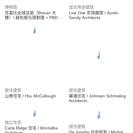
博物馆
混合用途建筑
苏富比全球总部（Breuer 大
Live Oak 农场展馆 / Austin
楼）/ 赫佐格与德默隆 + PBDW
Sandy Architects
Architects
居住建筑
居住建筑
山脊住宅 / Hsu McCullough
幕墙住宅 / Johnsen Schmaling
Architects
独立住宅
居住建筑
Carla Ridge 住宅 / Montalba
De Jonghe 住宅修复 / Michel
Architects