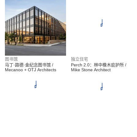
图书馆
独立住宅
马丁·路德·金纪念图书馆 /
Perch 2.0：林中橡木庇护所 /
Mecanoo + OTJ Architects
Mike Stone Architect