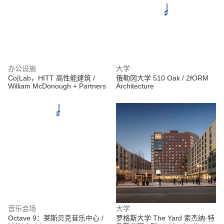
办公设施
大学
Co|Lab，HITT 高性能建筑 /
俄勒冈大学 510 Oak / 2fORM
William McDonough + Partners
Architecture
音乐会场
大学
Octave 9：莱斯贝克音乐中心 /
罗格斯大学 The Yard 索杰纳·特