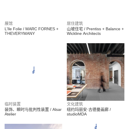
展馆
居住建筑
L’Ile Folie / MARC FORNES +
山坡住宅 / Prentiss + Balance +
THEVERYMANY
Wickline Architects
临时装置
文化建筑
装饰、瞬时与批判性装置 / Alsar
纽约玛丽安·古德曼画廊 /
Atelier
studioMDA