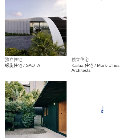
独立住宅
独立住宅
螺旋住宅 / SAOTA
Kailua 住宅 / Mork-Ulnes
Architects