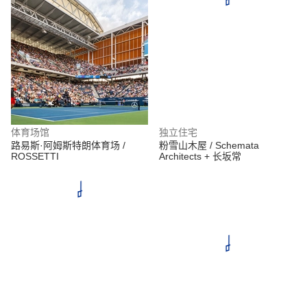
体育场馆
独立住宅
路易斯·阿姆斯特朗体育场 /
粉雪山木屋 / Schemata
ROSSETTI
Architects + 长坂常