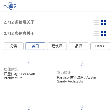
登录
2,712
条信息关于
2,712
条信息关于
分类
美国
建筑师
品牌
Filters
居住建筑
室内设计
四屋住宅 / TW Ryan
Paraiso 住宅改造 / Austin
Architecture
Sandy Architects