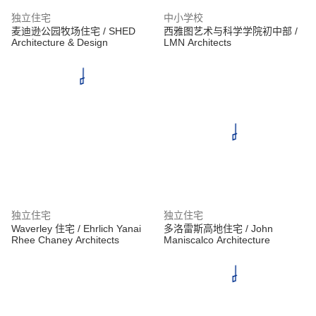
独立住宅
中小学校
麦迪逊公园牧场住宅 / SHED
西雅图艺术与科学学院初中部 /
Architecture & Design
LMN Architects
独立住宅
独立住宅
Waverley 住宅 / Ehrlich Yanai
多洛雷斯高地住宅 / John
Rhee Chaney Architects
Maniscalco Architecture