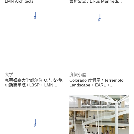
LMN Architects
鲁斯公寓 / Elkus Manfredi
Architects
大学
度假小屋
克莱姆森大学威尔伯·O.与安·鲍
Colorado 度假屋 / Terremoto
尔斯商学院 / L3SP + LMN
Landscape + EARL +
Architects
SheetrockLA