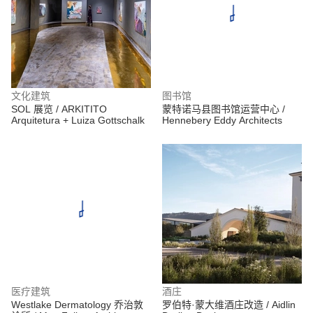
文化建筑
图书馆
SOL 展览 / ARKITITO
蒙特诺马县图书馆运营中心 /
Arquitetura + Luiza Gottschalk
Hennebery Eddy Architects
医疗建筑
酒庄
Westlake Dermatology 乔治敦
罗伯特·蒙大维酒庄改造 / Aidlin