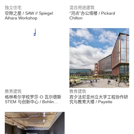
独立住宅
混合用途建筑
空隙之屋 / SAW // Spiegel
“河点”办公塔楼 / Pickard
Aihara Workshop
Chilton
教育建筑
教育建筑
格林希尔学校罗莎·O·瓦尔德斯
宾夕法尼亚州立大学工程协作研
STEM 与创新中心 / Bohlin
究与教育大楼 / Payette
Cywinski Jackson