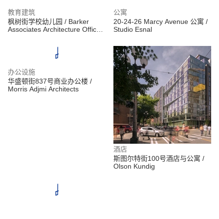
教育建筑
公寓
枫树街学校幼儿园 / Barker
20-24-26 Marcy Avenue 公寓 /
Associates Architecture Office
Studio Esnal
+ 4Mativ Design Studio
办公设施
华盛顿街837号商业办公楼 /
Morris Adjmi Architects
酒店
斯图尔特街100号酒店与公寓 /
Olson Kundig