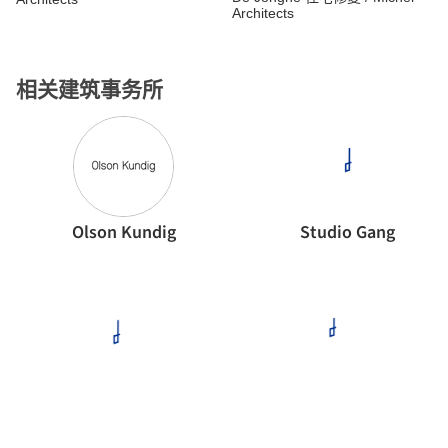
Architects
相关建筑事务所
Olson Kundig
Studio Gang