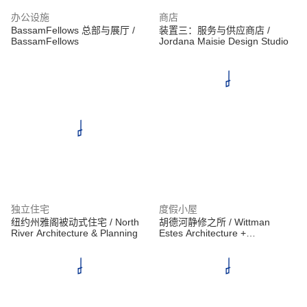
办公设施
商店
BassamFellows 总部与展厅 /
装置三：服务与供应商店 /
BassamFellows
Jordana Maisie Design Studio
独立住宅
度假小屋
纽约州雅阁被动式住宅 / North
胡德河静修之所 / Wittman
River Architecture & Planning
Estes Architecture +
Landscape