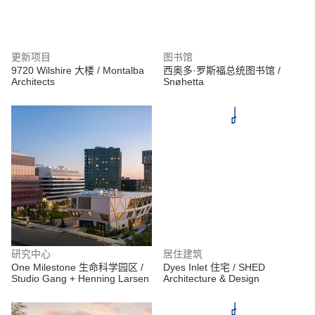
更新项目
图书馆
9720 Wilshire 大楼 / Montalba
西奥多·罗斯福总统图书馆 /
Architects
Snøhetta
研究中心
居住建筑
One Milestone 生命科学园区 /
Dyes Inlet 住宅 / SHED
Studio Gang + Henning Larsen
Architecture & Design