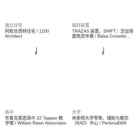
独立住宅
临时装置
阿默甘西特住宅 / 1100
TRAZAS 装置，SHIFT：芝加哥
Architect
建筑双年展 / Balsa Crosetto
Piazzi + Giorgis Ortiz
高中
大学
布鲁克莱恩高中 22 Tappan 教
休斯顿大学零售、辅助与餐饮
学楼 / William Rawn Associates
（RAD）中心 / Perkins&Will