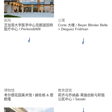
医院
公寓
芝加哥大学医学中心克朗波因特
Corte 大楼 / Beyer Blinder Belle
医疗中心 / Perkins&Will
+ Dieguez Fridman
博物馆
教育建筑
考尔德花园美术馆 / 赫佐格 & 德
莉齐与乔纳森·蒂施创新与积极
默隆
公民中心 / Sasaki