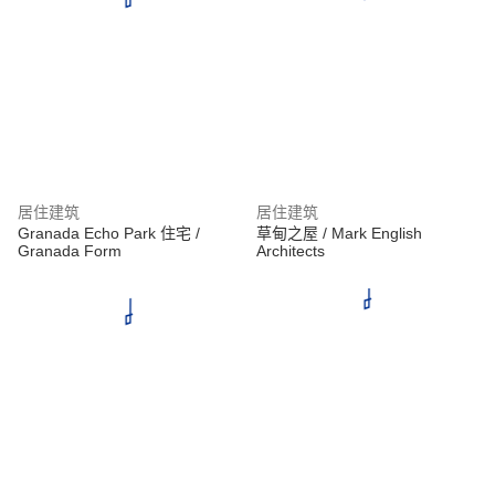
居住建筑
居住建筑
Granada Echo Park 住宅 /
草甸之屋 / Mark English
Granada Form
Architects