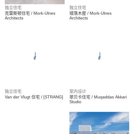
独立住宅
独立住宅
克雷斯顿住宅 / Mork-Ulnes
错落木屋 / Mork-Ulnes
Architects
Architects
独立住宅
室内设计
Van der Vlugt 住宅 / [STRANG]
翠贝卡住宅 / Muqaddas Akkari
Studio