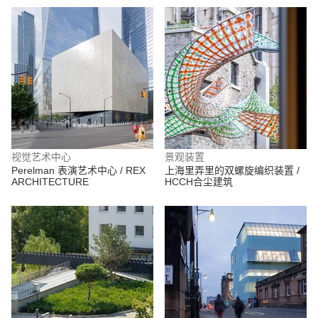
视觉艺术中心
景观装置
Perelman 表演艺术中心 / REX
上海里弄里的双螺旋编织装置 /
ARCHITECTURE
HCCH合尘建筑