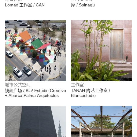
Lomax 工作室 / CAN
厚 / Spinagu
城市公共空间
工作室
镜面广场 / Bla! Estudio Creativo
TANAH 陶艺工作室 /
+ Abarca Palma Arquitectos
Blancostudio