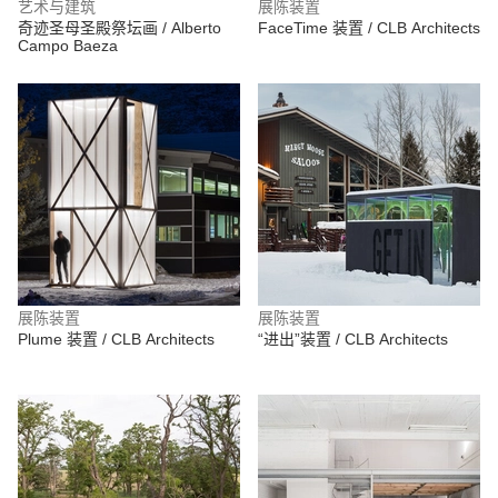
艺术与建筑
展陈装置
奇迹圣母圣殿祭坛画 / Alberto
FaceTime 装置 / CLB Architects
Campo Baeza
展陈装置
展陈装置
Plume 装置 / CLB Architects
“进出”装置 / CLB Architects