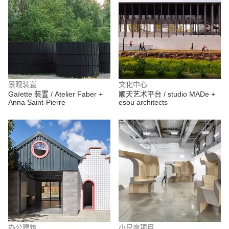
景观装置
文化中心
Gaïette 装置 / Atelier Faber +
顺天艺术平台 / studio MADe +
Anna Saint-Pierre
esou architects
办公建筑
小尺度项目