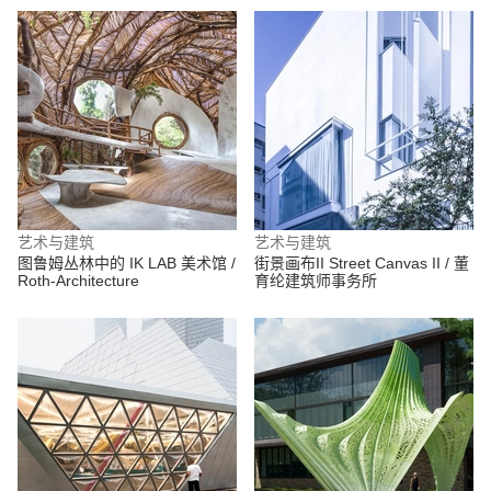
艺术与建筑
艺术与建筑
图鲁姆丛林中的 IK LAB 美术馆 /
街景画布II Street Canvas II / 董
Roth-Architecture
育纶建筑师事务所