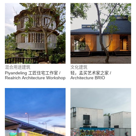
混合用途建筑
文化建筑
Piyandeling 工匠住宅工作室 /
轻，孟买艺术家之家 /
Realrich Architecture Workshop
Architecture BRIO