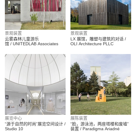
景观装置
景观装置
云雾森林儿童游乐
LX 展馆，雕塑与建筑的对话 /
馆 / UNITEDLAB Associates
OLI Architecture PLLC
展览中心
展陈装置
“源于自然的时尚”展览空间设计 /
“脸，游泳池，两座塔楼和废墟”
Studio 10
装置 / Paradigma Ariadné