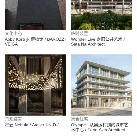
文化中心
临时装置
Abby Kortrijk 博物馆 / BAROZZI
Wonder Live 走廊公共艺术 /
VEIGA
Sata Na Architect
景观装置
集合住宅
星云 Nebula / Atelier I-N-D-J
Olympe : 从奥运村到的城市艺
术中心 / Farid Azib Architect